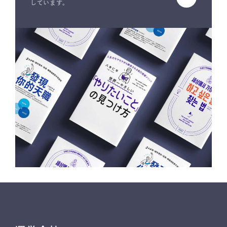
しています。