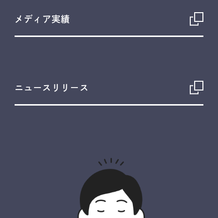
メディア実績
ニュースリリース