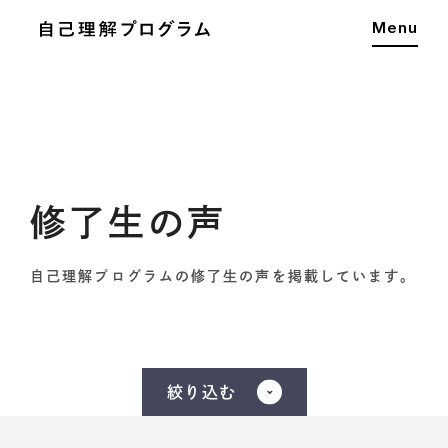
Menu
修了生の声
自己理解プログラムの修了生の声を掲載しています。
絞り込む