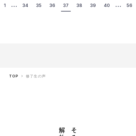
1
34
35
36
37
38
39
40
56
TOP
修了生の声