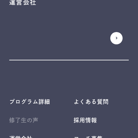
運営会社
プログラム詳細
よくある質問
修了生の声
採用情報