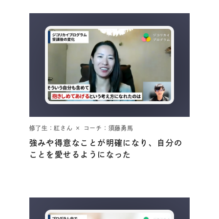
修了生：紅さん × コーチ：須藤勇馬
強みや得意なことが明確になり、自分の
ことを愛せるようになった