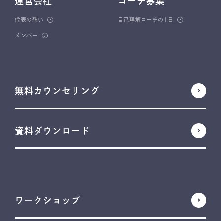
運営会社
コーチ募集
代表の想い
自己理解コーチの1日
メンバー
無料カウンセリング
資料ダウンロード
ワークショップ