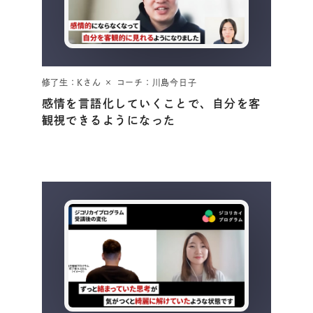
修了生：Kさん × コーチ：川島今日子
感情を言語化していくことで、自分を客
観視できるようになった