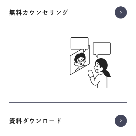
無料カウンセリング
資料ダウンロード