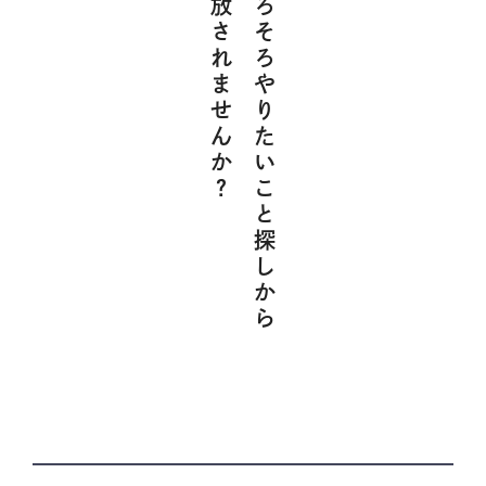
解放されませんか？
そろそろやりたいこと探しから