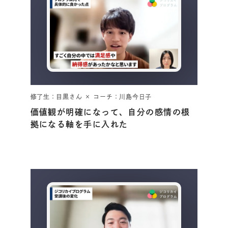
修了生：目黒さん × コーチ：川島今日子
価値観が明確になって、自分の感情の根
拠になる軸を手に入れた