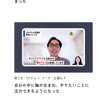
まった
修了生：YAさん × コーチ：近藤礼子
自分の中に軸が生まれ、やりたいことに
注力できるようになった