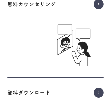
無料カウンセリング
資料ダウンロード