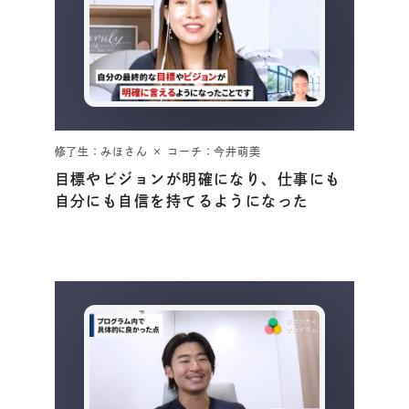
修了生：みほさん × コーチ：今井萌美
目標やビジョンが明確になり、仕事にも
自分にも自信を持てるようになった