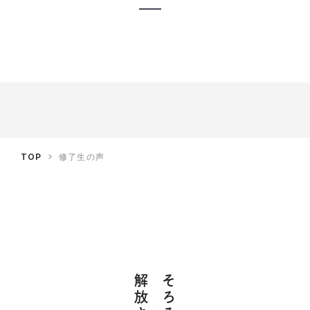
TOP
修了生の声