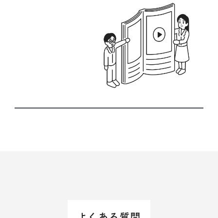
よくある質問