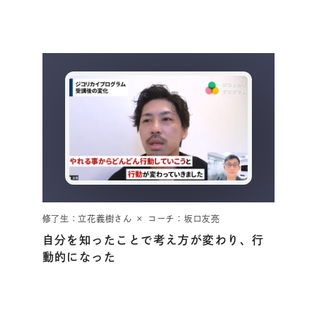
修了生：立花義樹さん × コーチ：坂口友亮
自分を知ったことで考え方が変わり、行
動的になった