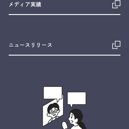
メディア実績
ニュースリリース