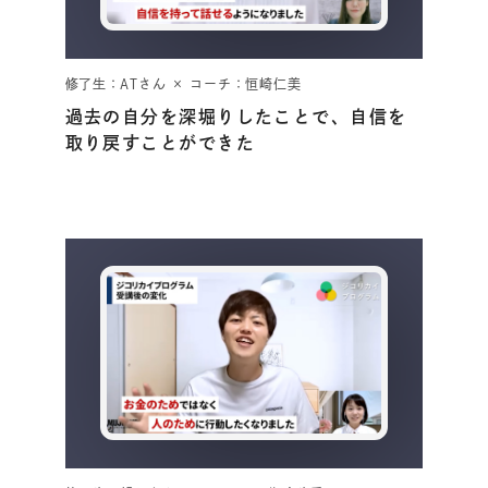
修了生：ATさん × コーチ：恒崎仁美
過去の自分を深堀りしたことで、自信を
取り戻すことができた