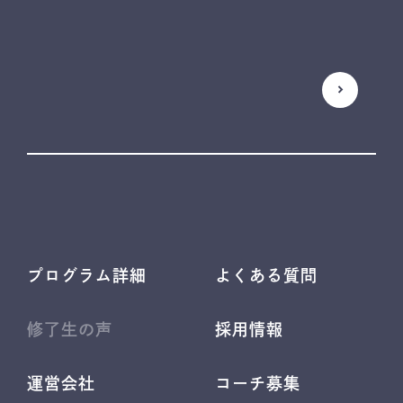
プログラム詳細
よくある質問
修了生の声
採用情報
運営会社
コーチ募集