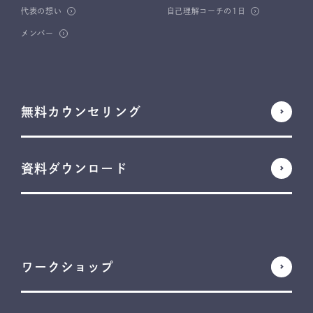
代表の想い
自己理解コーチの1日
メンバー
無料カウンセリング
資料ダウンロード
ワークショップ