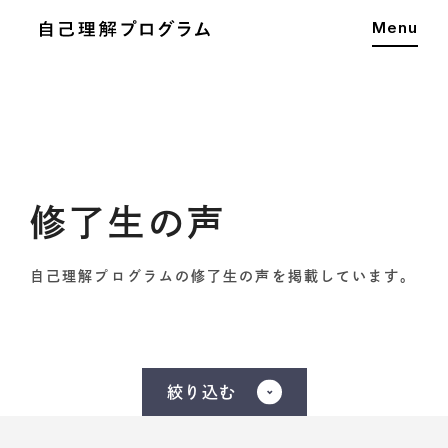
Menu
修了生の声
自己理解プログラムの修了生の声を掲載しています。
絞り込む