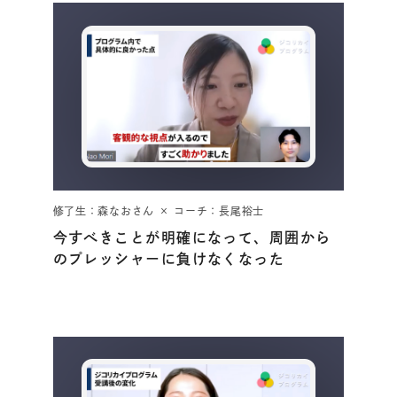
修了生：森なおさん × コーチ：長尾裕士
今すべきことが明確になって、周囲から
のプレッシャーに負けなくなった