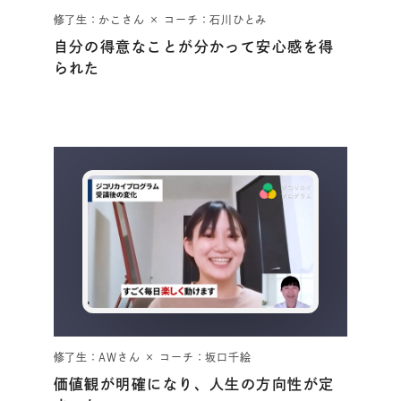
修了生：かこさん × コーチ：石川ひとみ
自分の得意なことが分かって安心感を得
られた
修了生：AWさん × コーチ：坂口千絵
価値観が明確になり、人生の方向性が定