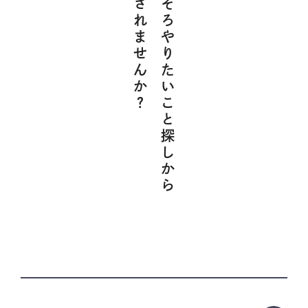
解放されませんか？
そろそろやりたいこと探しから