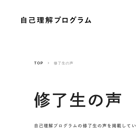
TOP
修了生の声
修了生の声
自己理解プログラムの修了生の声を掲載して