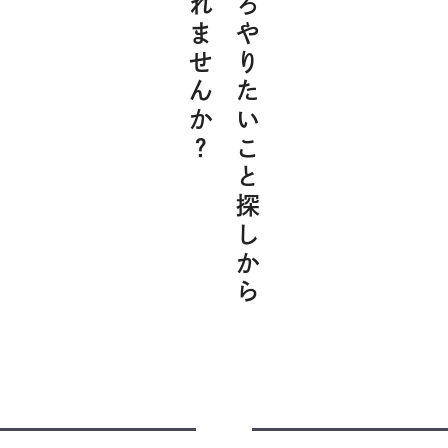
解放されませんか？
そろそろやりたいこと探しから