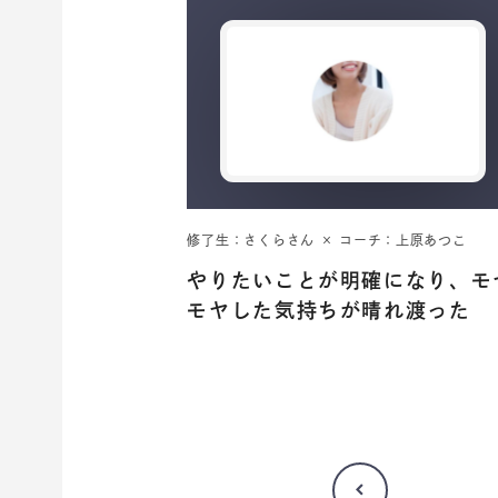
修了生：さくらさん × コーチ：上原あつこ
やりたいことが明確になり、モ
モヤした気持ちが晴れ渡った