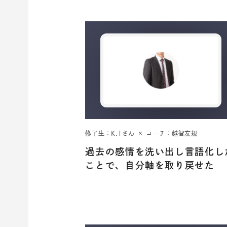
修了生：K.Tさん × コーチ：越智友規
過去の感情を洗い出し言語化し
ことで、自分軸を取り戻せた