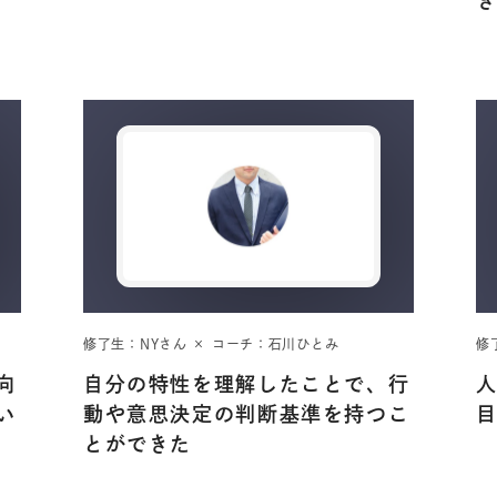
修了生：NYさん × コーチ：石川ひとみ
修
向
自分の特性を理解したことで、行
い
動や意思決定の判断基準を持つこ
とができた