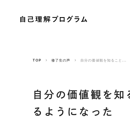
TOP
修了生の声
自分の価値観を知ること...
自分の価値観を知
るようになった