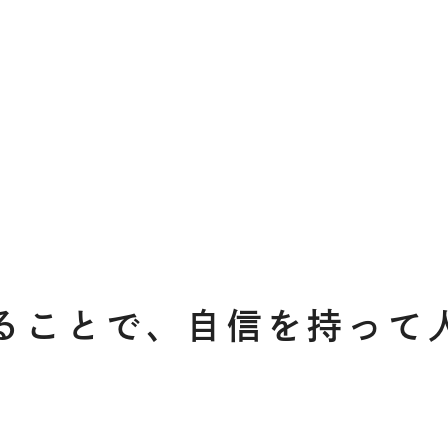
ることで、自信を持って