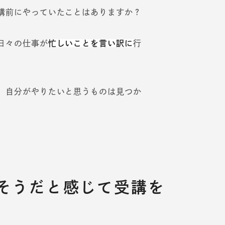
講前にやっていたことはありますか？
日々の仕事が
忙しいことを言い訳に
行
、自分がやりたいと思うものは見つか
そうだと感じて受講を