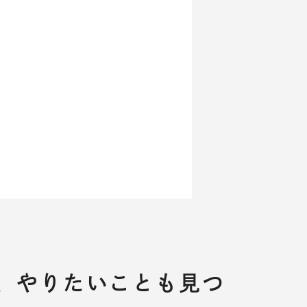
、やりたいことも見つ