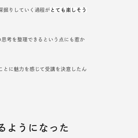
深掘りしていく過程が
とても楽しそう
の思考を整理できるという点にも惹か
ことに魅力を感じて受講を決意したん
るようになった