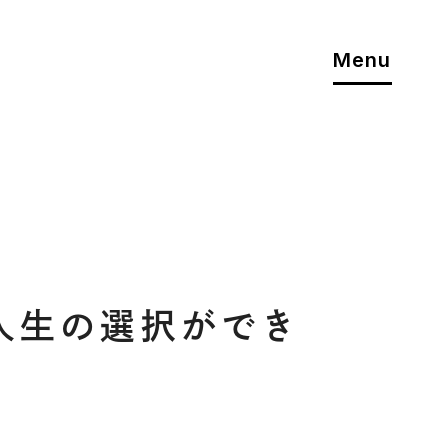
Menu
人生の選択ができ