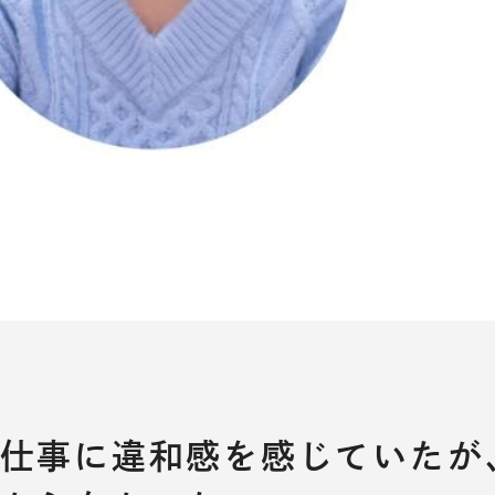
仕事に違和感を感じていたが