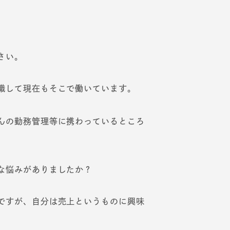
さい。
職して現在もそこで働いています。
んの勤務管理等に携わっているところ
な悩みがありましたか？
ですが、自分は売上というものに興味