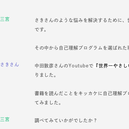
三宮
さきさんのような悩みを解決するために、
です。
その中から自己理解プログラムを選ばれた
さきさん
中田敦彦さんのYoutubeで
『世界一やさし
りました。
書籍を読んだことをキッカケに自己理解プ
てみました。
三宮
調べてみていかがでしたか？