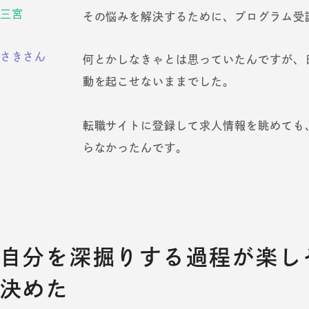
三宮
その悩みを解決するために、プログラム受
さきさん
何とかしなきゃとは思っていたんですが、
動を起こせないままでした。
転職サイトに登録して求人情報を眺めても
らなかったんです。
自分を深掘りする過程が楽し
決めた