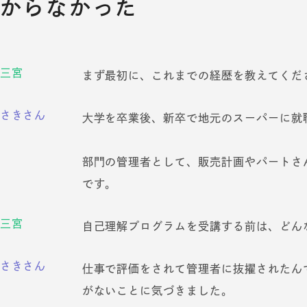
からなかった
三宮
まず最初に、これまでの経歴を教えてくだ
さきさん
大学を卒業後、新卒で地元のスーパーに就
部門の管理者として、販売計画やパートさ
です。
三宮
自己理解プログラムを受講する前は、どん
さきさん
仕事で評価をされて管理者に抜擢されたん
がないことに気づきました。