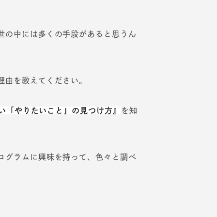
世の中には多くの手段があると思うん
理由を教えてください。
い「やりたいこと」の見つけ方』
を知
ログラムに興味を持って、色々と調べ