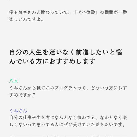
僕もお客さんと関わっていて、「アハ体験」の瞬間が一番
楽しいんですよ。
自分の人生を迷いなく前進したいと悩
んでいる方におすすめします
八木
くみさんから見てこのプログラムって、どういう方におす
すめですか？
くみさん
自分の仕事や生き方になんとなく悩んでる、なんとなく楽
しくないって思ってる人にぜひ受けていただきたいです。