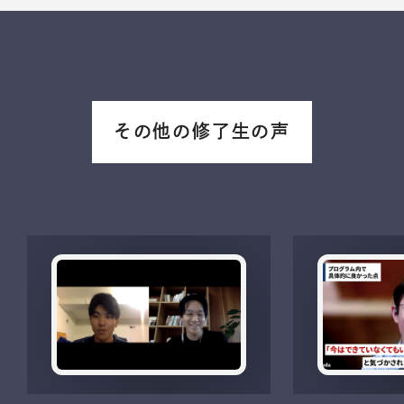
その他の修了生の声