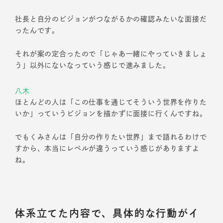
社長と自分のビジョンがつながるかの確認みたいな面接だ
ったんです。
それが案の定合ったので「じゃあ一緒にやっていきましょ
う」以外にないなっていう感じで進みました。
八木
ほとんどの人は「この仕事を通じてそういう世界を作りた
いか」っていうビジョンを描かずに面接に行くんですね。
でもくみさんは「自分の作りたい世界」まで語れるわけで
すから、本当にレベルが違うっていう感じがありますよ
ね。
体系立てた内容で、具体的な行動がイ