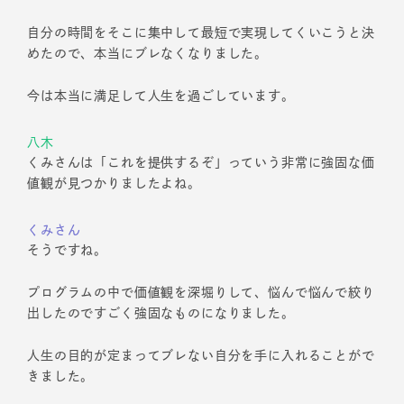
自分の時間をそこに集中して最短で実現してくいこうと決
めたので、本当にブレなくなりました。
今は本当に満足して人生を過ごしています。
八木
くみさんは「これを提供するぞ」っていう非常に強固な価
値観が見つかりましたよね。
くみさん
そうですね。
プログラムの中で価値観を深堀りして、悩んで悩んで絞り
出したのですごく強固なものになりました。
人生の目的が定まってブレない自分を手に入れることがで
きました。