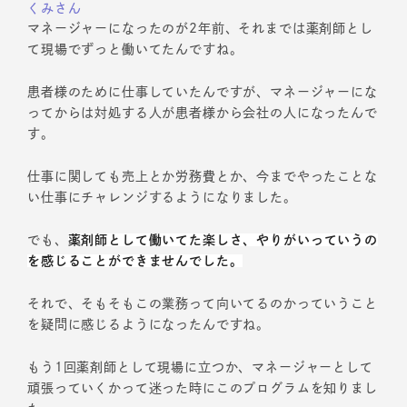
くみさん
マネージャーになったのが2年前、それまでは薬剤師とし
て現場でずっと働いてたんですね。
患者様のために仕事していたんですが、マネージャーにな
ってからは対処する人が患者様から会社の人になったんで
す。
仕事に関しても売上とか労務費とか、今までやったことな
い仕事にチャレンジするようになりました。
でも、
薬剤師として働いてた楽しさ、やりがいっていうの
を感じることができませんでした。
それで、そもそもこの業務って向いてるのかっていうこと
を疑問に感じるようになったんですね。
もう1回薬剤師として現場に立つか、マネージャーとして
頑張っていくかって迷った時にこのプログラムを知りまし