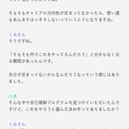
そもそもキャリアの方向性が定まってなかったら、使い道
もあんまりはっきりしないっていうふうになりますね。
くみさん
そうですね。
「そもそも何でこれをやってるんだろう」と分からなくな
る瞬間があったんです。
自分が定まってないからなんだろうなっていう感じはあり
ました。
八木
そんな中で自己理解プログラムを見つけていただいたんで
すけど、これをやろうと選んだ決め手ってありましたか？
くみさん