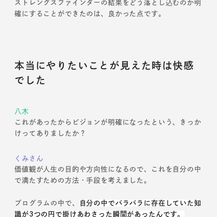
ストレングスファインダーの結果をどう落とし込むのか明
確にすることができたのは、良かった点です。
本当にやりたいことが見えた時は快感
でした
八木
これがあったからビジョンが明確になったという、きっか
けってありましたか？
くみさん
価値観が人生の目的や方向性になるので、これを自分の中
で満たすための方法・手段を考えました。
プログラムの中で、
自分の中でバラバラに存在していた知
識が3つの円で掛けあわさった瞬間があったんです。