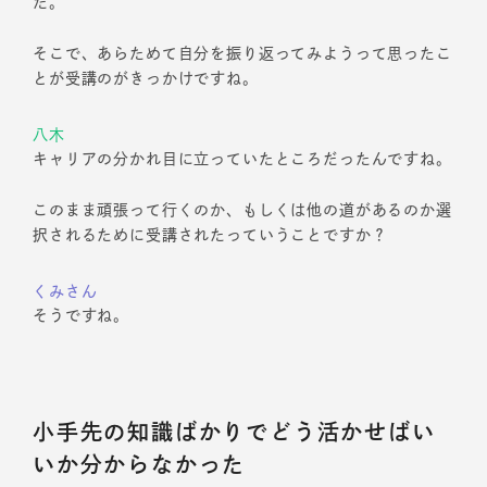
た。
そこで、あらためて自分を振り返ってみようって思ったこ
とが受講のがきっかけですね。
八木
キャリアの分かれ目に立っていたところだったんですね。
このまま頑張って行くのか、もしくは他の道があるのか選
択されるために受講されたっていうことですか？
くみさん
そうですね。
小手先の知識ばかりでどう活かせばい
いか分からなかった