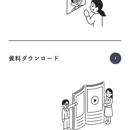
資料ダウンロード