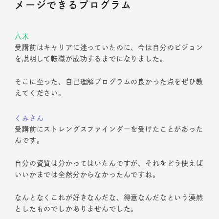
メージできるプログラム
八木
受講前はキャリアに迷っていたのに、今は自分のビジョン
を説明して転職が成功するまでになりました。
そこに至った、自己理解プログラムの良かった点をぜひ教
えてください。
くみさん
受講前にストレングスファインダーを受けたことがあった
んです。
自分の資質は分かってはいたんですが、それをどう使えば
いいかまでは全然分からなかったんですね。
なんとなくこれが好きなんだな、得意なんだなという漠然
としたものでしかありませんでした。