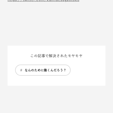
この記事で解決されたモヤモヤ
#
なんのために働くんだろう？