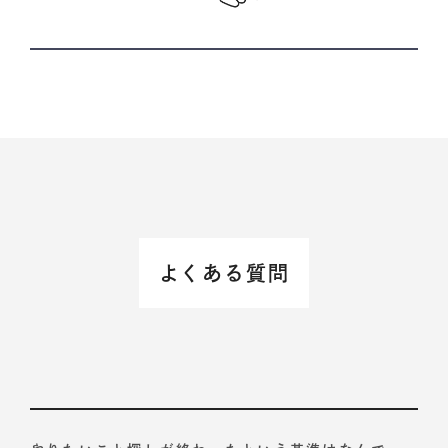
よくある質問