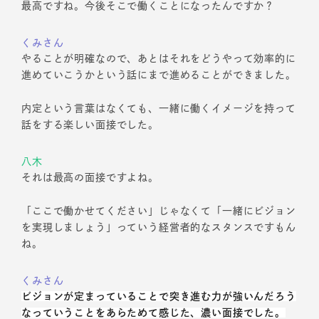
最高ですね。今後そこで働くことになったんですか？
くみさん
やることが明確なので、あとはそれをどうやって効率的に
進めていこうかという話にまで進めることができました。
内定という言葉はなくても、一緒に働くイメージを持って
話をする楽しい面接でした。
八木
それは最高の面接ですよね。
「ここで働かせてください」じゃなくて「一緒にビジョン
を実現しましょう」っていう経営者的なスタンスですもん
ね。
くみさん
ビジョンが定まっていることで突き進む力が強いんだろう
なっていうことをあらためて感じた、濃い面接でした。