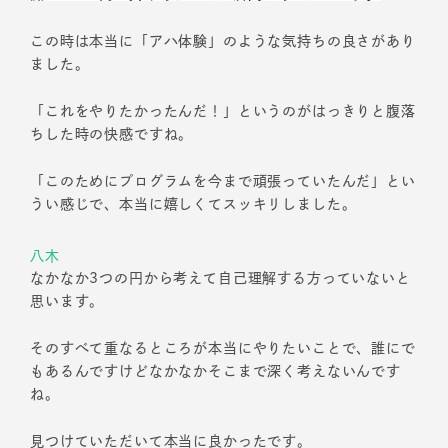
この時は本当に「アハ体験」のような気持ちの良さがあり
ました。
「これをやりたかったんだ！」というのがはっきりと腹落
ちした時の快感ですね。
「このためにプログラムを今まで頑張っていたんだ」とい
うい感じで、本当に嬉しくてスッキリしました。
八木
なかなか3つの円から考えて自己理解する方っていないと
思います。
そのすべて重なるところが本当にやりたいことで、誰にで
もあるんですけどなかなかそこまで深く考えないんです
ね。
見つけていただいて本当に良かったです。