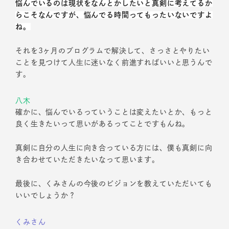
悩んでいるのは現状をなんとかしたいと真剣に考えてるか
らこそなんですが、悩んでる時間ってもったいないですよ
ね。
それを3ヶ月のプログラムで解決して、さっさとやりたい
ことを見つけて人生に迷いなく前進すればいいと思うんで
す。
八木
確かに、悩んでいるっていうことは変えたいとか、もっと
良く生きたいって思いがあるってことですもんね。
真剣に自分の人生に向き合っている方には、僕も真剣に向
き合わせていただきたいなって思います。
最後に、くみさんの今後のビジョンを教えていただいても
いいでしょうか？
くみさん