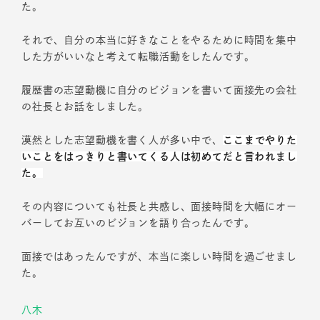
た。
それで、自分の本当に好きなことをやるために時間を集中
した方がいいなと考えて転職活動をしたんです。
履歴書の志望動機に自分のビジョンを書いて面接先の会社
の社長とお話をしました。
漠然とした志望動機を書く人が多い中で、
ここまでやりた
いことをはっきりと書いてくる人は初めてだと言われまし
た。
その内容についても社長と共感し、面接時間を大幅にオー
バーしてお互いのビジョンを語り合ったんです。
面接ではあったんですが、本当に楽しい時間を過ごせまし
た。
八木