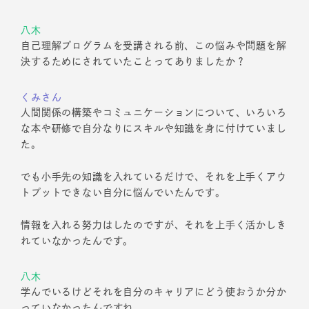
八木
自己理解プログラムを受講される前、この悩みや問題を解
決するためにされていたことってありましたか？
くみさん
人間関係の構築やコミュニケーションについて、いろいろ
な本や研修で自分なりにスキルや知識を身に付けていまし
た。
でも小手先の知識を入れているだけで、それを上手くアウ
トプットできない自分に悩んでいたんです。
情報を入れる努力はしたのですが、それを上手く活かしき
れていなかったんです。
八木
学んでいるけどそれを自分のキャリアにどう使おうか分か
っていなかったんですね。