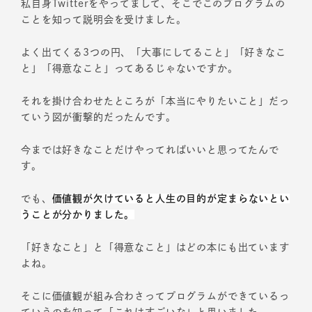
私自身Twitterをやってまして、そこでこのプログラムの
ことを知って説明会を受けました。
よく出てくる3つの円、「大事にしてること」「好きなこ
と」「得意なこと」ってあるじゃないですか。
それを掛け合わせたところが「本当にやりたいこと」だっ
ていう図が衝撃的だったんです。
今までは好きなことだけやってればいいと思ってたんで
す。
でも、
価値観が欠けていると人生の目的が定まらないとい
うことが分かりました。
「好きなこと」と「得意なこと」はどの本にも出ています
よね。
そこに価値観が組み合わさってプログラムができているっ