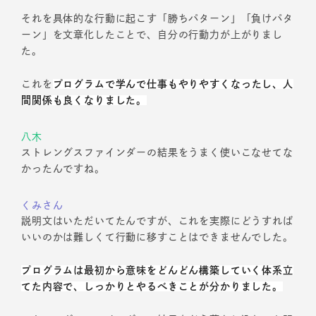
それを具体的な行動に起こす「勝ちパターン」「負けパタ
ーン」を文章化したことで、自分の行動力が上がりまし
た。
これを
プログラムで学んで仕事もやりやすくなったし、人
間関係も良くなりました。
八木
ストレングスファインダーの結果をうまく使いこなせてな
かったんですね。
くみさん
説明文はいただいてたんですが、これを実際にどうすれば
いいのかは難しくて行動に移すことはできませんでした。
プログラムは最初から意味をどんどん構築していく体系立
てた内容で、しっかりとやるべきことが分かりました。