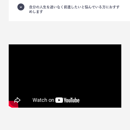
自分の人生を迷いなく前進したいと悩んでいる方におすす
めします