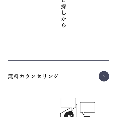
無料カウンセリング