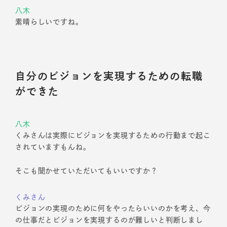
八木
素晴らしいですね。
自分のビジョンを実現するための転職
ができた
八木
くみさんは実際にビジョンを実現するための行動まで起こ
されていますもんね。
そこも聞かせていただいてもいいですか？
くみさん
ビジョンの実現のために何をやったらいいのかを考え、今
の仕事だとビジョンを実現するのが難しいと判断しまし