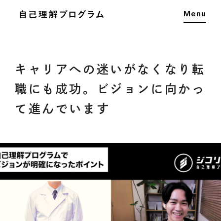
Menu
キャリアへの迷いがなくなり転
職にも成功。ビジョンに向かっ
て進んでいます