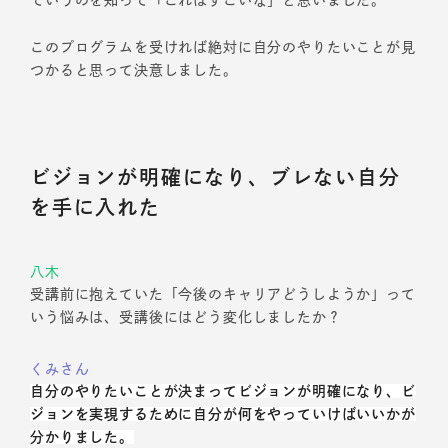
ていうのを知って「これはすごいな」と思いました。
このプログラムを受ければ絶対に自分のやりたいことが見
つかると思って決意しました。
ビジョンが明確になり、ブレない自分
を手に入れた
八木
受講前に抱えていた「今後のキャリアどうしようか」って
いう悩みは、受講後にはどう変化しましたか？
くみさん
自分のやりたいことが決まってビジョンが明確になり、ビ
ジョンを実現するために自分が何をやっていけばいいかが
分かりました。