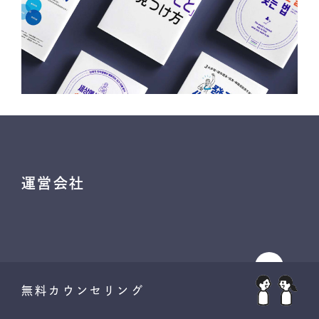
運営会社
無料カウンセリング