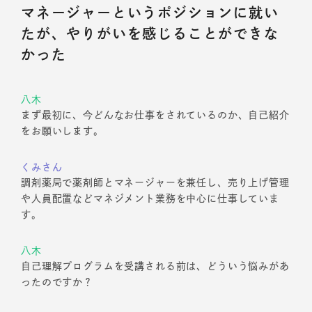
マネージャーというポジションに就い
たが、やりがいを感じることができな
かった
八木
まず最初に、今どんなお仕事をされているのか、自己紹介
をお願いします。
くみさん
調剤薬局で薬剤師とマネージャーを兼任し、売り上げ管理
や人員配置などマネジメント業務を中心に仕事していま
す。
八木
自己理解プログラムを受講される前は、どういう悩みがあ
ったのですか？