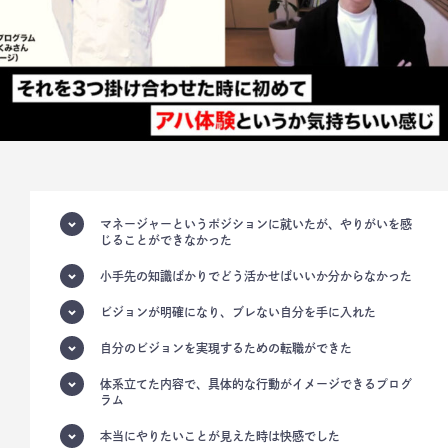
マネージャーというポジションに就いたが、やりがいを感
じることができなかった
小手先の知識ばかりでどう活かせばいいか分からなかった
ビジョンが明確になり、ブレない自分を手に入れた
自分のビジョンを実現するための転職ができた
体系立てた内容で、具体的な行動がイメージできるプログ
ラム
本当にやりたいことが見えた時は快感でした