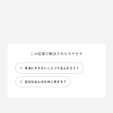
この記事で解決されたモヤモヤ
#
本当にやりたいことってなんだろう？
#
自分はなんのために生きる？