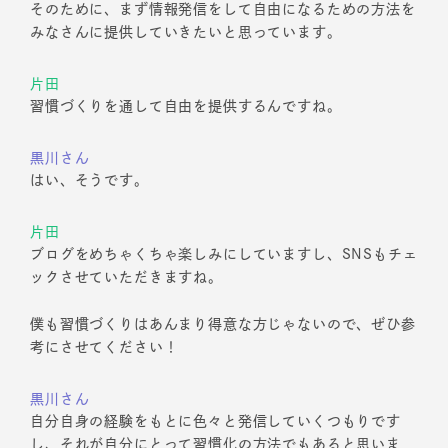
そのために、まず情報発信をして自由になるための方法を
みなさんに提供していきたいと思っています。
片田
習慣づくりを通して自由を提供するんですね。
黒川さん
はい、そうです。
片田
ブログをめちゃくちゃ楽しみにしていますし、SNSもチェ
ックさせていただきますね。
僕も習慣づくりはあんまり得意な方じゃないので、ぜひ参
考にさせてください！
黒川さん
自分自身の経験をもとに色々と発信していくつもりです
し、それが自分にとって習慣化の方法でもあると思いま