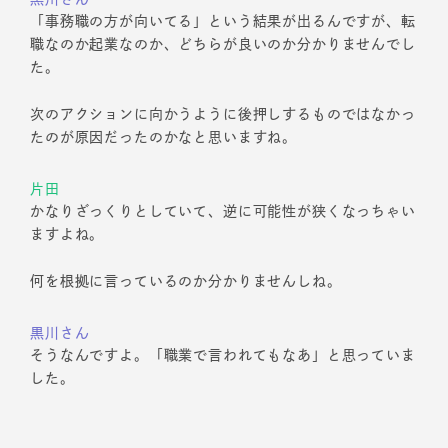
「事務職の方が向いてる」という結果が出るんですが、転
職なのか起業なのか、どちらが良いのか分かりませんでし
た。
次のアクションに向かうように後押しするものではなかっ
たのが原因だったのかなと思いますね。
片田
かなりざっくりとしていて、逆に可能性が狭くなっちゃい
ますよね。
何を根拠に言っているのか分かりませんしね。
黒川さん
そうなんですよ。「職業で言われてもなあ」と思っていま
した。