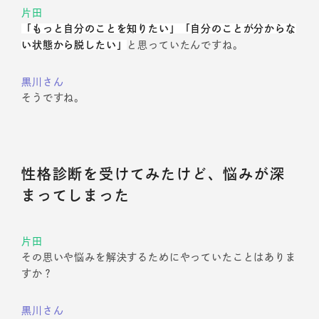
片田
「もっと自分のことを知りたい」「自分のことが分からな
い状態から脱したい」
と思っていたんですね。
黒川さん
そうですね。
性格診断を受けてみたけど、悩みが深
まってしまった
片田
その思いや悩みを解決するためにやっていたことはありま
すか？
黒川さん