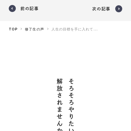
前の記事
次の記事
TOP
修了生の声
人生の目標を手に入れて...
解放されませんか？
そろそろやりたいこと探しから