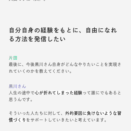
自分自身の経験をもとに、自由になれ
る方法を発信したい
片田
最後に、今後黒川さん自身がどんなやりたいことを実現さ
れていくのかを教えてください。
黒川さん
人生の途中で
心が折れてしまった経験
って誰にでもあると
思うんです。
そういった人たちに対して、
外的要因に負けないような習
慣づくり
をサポートしていきたいと考えています。