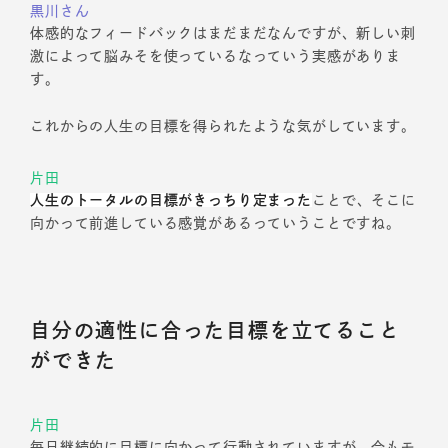
黒川さん
体感的なフィードバックはまだまだなんですが、新しい刺
激によって脳みそを使っているなっていう実感がありま
す。
これからの人生の目標を得られたような気がしています。
片田
人生のトータルの目標がきっちり定まった
ことで、そこに
向かって前進している感覚があるっていうことですね。
自分の適性に合った目標を立てること
ができた
片田
毎日継続的に目標に向かって行動されていますが、今もモ