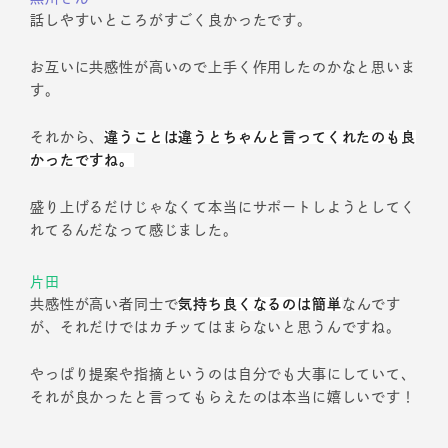
話しやすいところがすごく良かったです。
お互いに共感性が高いので上手く作用したのかなと思いま
す。
それから、
違うことは違うとちゃんと言ってくれたのも良
かったですね。
盛り上げるだけじゃなくて本当にサポートしようとしてく
れてるんだなって感じました。
片田
共感性が高い者同士で
気持ち良くなるのは簡単
なんです
が、それだけではカチッてはまらないと思うんですね。
やっぱり提案や指摘というのは自分でも大事にしていて、
それが良かったと言ってもらえたのは本当に嬉しいです！