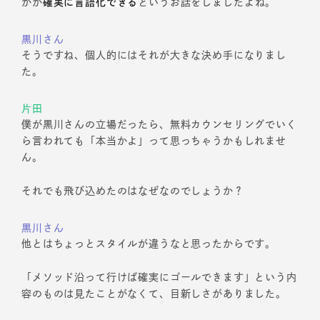
かが
確実に言語化できる
というお話をしましたよね。
黒川さん
そうですね、個人的にはそれが大きな決め手になりまし
た。
片田
僕が黒川さんの立場だったら、無料カウンセリングでいく
ら言われても「本当かよ」って思っちゃうかもしれませ
ん。
それでも飛び込めたのはなぜなのでしょうか？
黒川さん
他とはちょっとスタイルが違うなと思ったからです。
「メソッド沿って行けば確実にゴールできます」という内
容のものは見たことがなくて、目新しさがありました。