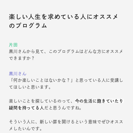
楽しい人生を求めている人にオススメ
のプログラム
片田
黒川さんから見て、このプログラムはどんな方にオススメ
できますか？
黒川さん
「何か楽しいことはないかな？」と思っている人に受講し
てほしいと思います。
楽しいことを探しているのって、
今の生活に飽きていたり
疑問を持ってる人
だと思うんですね。
そういう人に、新しい扉を開けるという意味でぜひオスス
メしたいんです。