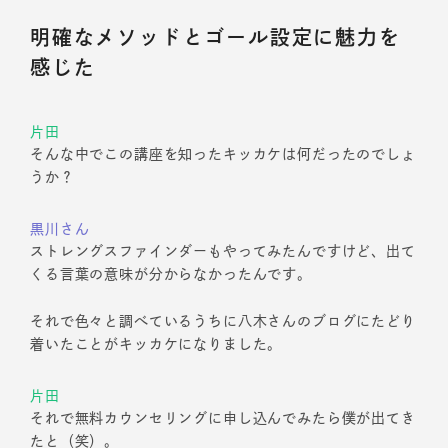
明確なメソッドとゴール設定に魅力を
感じた
片田
そんな中でこの講座を知ったキッカケは何だったのでしょ
うか？
黒川さん
ストレングスファインダーもやってみたんですけど、出て
くる言葉の意味が分からなかったんです。
それで色々と調べているうちに八木さんのブログにたどり
着いたことがキッカケになりました。
片田
それで無料カウンセリングに申し込んでみたら僕が出てき
たと（笑）。