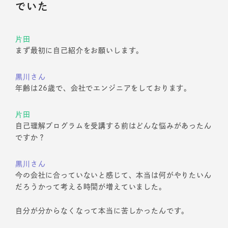
でいた
片田
まず最初に自己紹介をお願いします。
黒川さん
年齢は26歳で、会社でエンジニアをしております。
片田
自己理解プログラムを受講する前はどんな悩みがあったん
ですか？
黒川さん
今の会社に合っていないと感じて、本当は何がやりたいん
だろうかって考える時間が増えていました。
自分が分からなくなって本当に苦しかったんです。