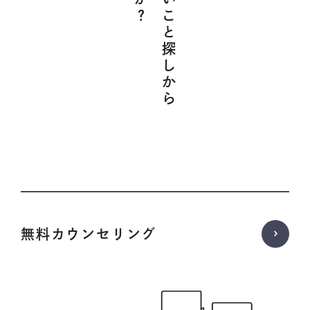
無料カウンセリング