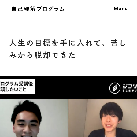
Menu
人生の目標を手に入れて、苦し
みから脱却できた