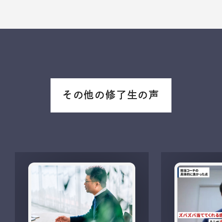
その他の修了生の声