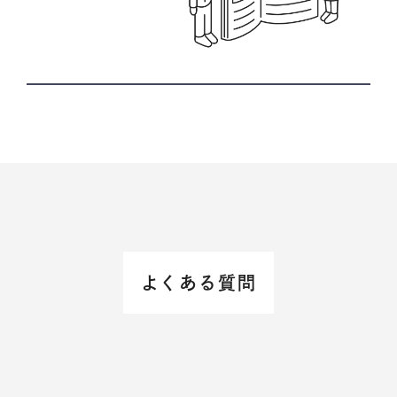
よくある質問