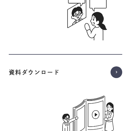
資料ダウンロード