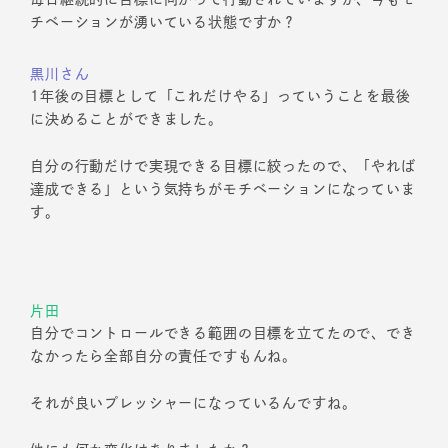
チベーションが湧いている状態ですか？
黒川さん
1年後の目標として「これだけやる」っていうことを最後
に決めることができました。
自分の行動だけで実現できる目標に絞ったので、「やれば
達成できる」という気持ちがモチベーションになっていま
す。
片田
自分でコントロールできる範囲の目標を立てたので、でき
なかったら全部自分の責任ですもんね。
それが良いプレッシャーになっているんですね。