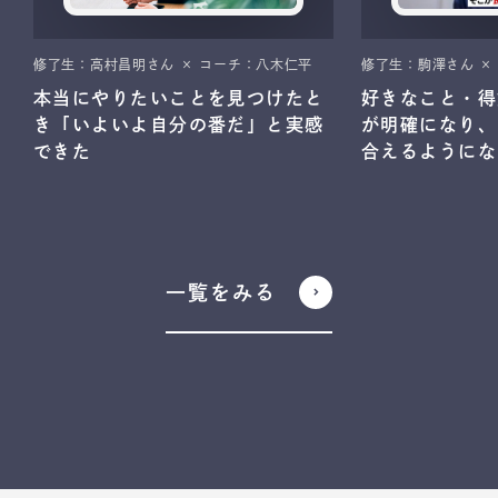
修了生：高村昌明さん × コーチ：八木仁平
修了生：駒澤さん ×
本当にやりたいことを見つけたと
好きなこと・得
き「いよいよ自分の番だ」と実感
が明確になり、
できた
合えるようにな
一覧をみる