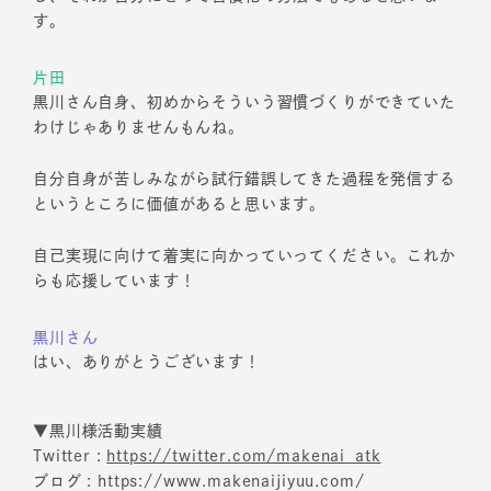
す。
片田
黒川さん自身、初めからそういう習慣づくりができていた
わけじゃありませんもんね。
自分自身が苦しみながら試行錯誤してきた過程を発信する
というところに価値があると思います。
自己実現に向けて着実に向かっていってください。これか
らも応援しています！
黒川さん
はい、ありがとうございます！
▼黒川様活動実績
Twitter :
https://twitter.com/makenai_atk
ブログ : https://www.makenaijiyuu.com/