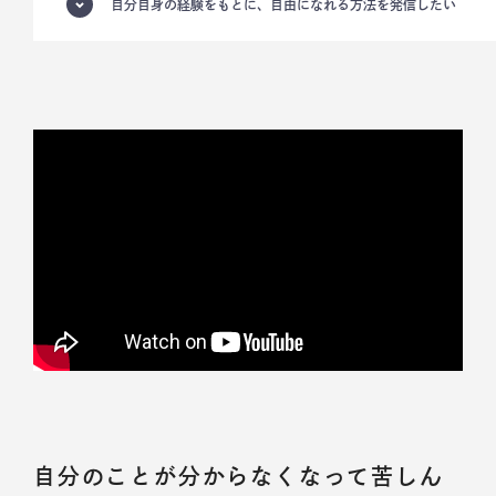
自分自身の経験をもとに、自由になれる方法を発信したい
自分のことが分からなくなって苦しん