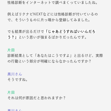
性格診断をインターネットで調べまくっていましたね。
例えばリクナビNEXTなどには性格診断が付いているの
で、そういうものに片っ端から登録してみました。
でも結果が出るだけで
「じゃあどうすればいいんだろ
う？」
という思いが強まるばかりだったんです。
片田
診断結果として「あなたはこうですよ」と出るけど、実際
の行動という部分が明確にならなかったんですか？
黒川さん
そうですね。
片田
それは何が原因だと思われますか？
黒川さん