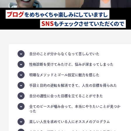
自分のことが分からなくなって苦しんでいた
性格診断を受けてみたけど、悩みが深まってしまった
明確なメソッドとゴール設定に魅力を感じた
手段と目的の逆転を解消できて、人生の目標を得られた
自分の適性に合った目標を立てることができた
全てのピースが噛み合って、本当にやりたいことが見つか
った
楽しい人生を求めている人にオススメのプログラム