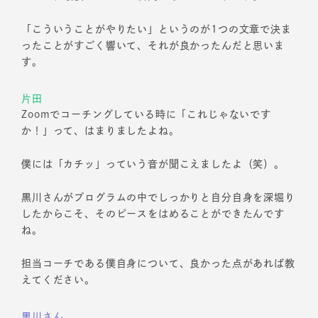
「こういうことがやりたい」というのが1つの文章で決ま
ったことがすごく響いて、それが良かったんだと思いま
す。
片田
Zoomでコーチングしている時に「これじゃないです
か！」って、はまりましたよね。
僕には「カチッ」っていう音が聞こえましたよ（笑）。
黒川さんがプログラムの中でしっかりと自分自身を深堀り
したからこそ、そのピースをはめることができたんです
ね。
担当コーチである僕自身について、良かった点があれば教
えてください。
黒川さん