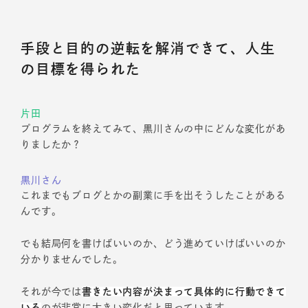
手段と目的の逆転を解消できて、人生
の目標を得られた
片田
プログラムを終えてみて、黒川さんの中にどんな変化があ
りましたか？
黒川さん
これまでもブログとかの副業に手を出そうしたことがある
んです。
でも結局何を書けばいいのか、どう進めていけばいいのか
分かりませんでした。
それが今では
書きたい内容が決まって具体的に行動できて
いる
のが非常に大きい変化だと思っています。