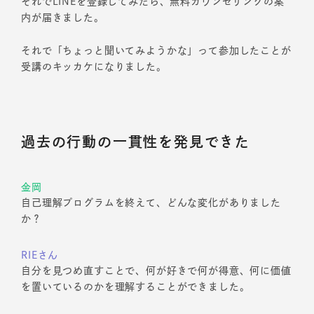
それでLINEを登録してみたら、無料カウンセリングの案
内が届きました。
それで「ちょっと聞いてみようかな」って参加したことが
受講のキッカケになりました。
過去の行動の一貫性を発見できた
金岡
自己理解プログラムを終えて、どんな変化がありました
か？
RIEさん
自分を見つめ直すことで、何が好きで何が得意、何に価値
を置いているのかを理解することができました。