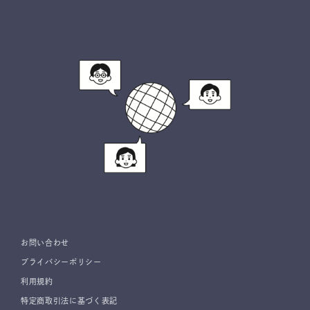
お問い合わせ
プライバシーポリシー
利用規約
特定商取引法に基づく表記