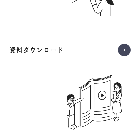
資料ダウンロード