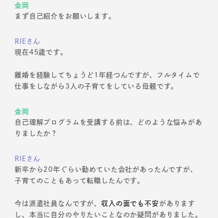
金岡
まず自己紹介をお願いします。
RIEさん
現在45歳です。
離婚を経験してちょうど1年経つんですが、フルタイムで
仕事をしながら3人の子育てをしている母親です。
金岡
自己理解プログラムを受講する前は、どのような悩みがあ
りましたか？
RIEさん
新卒から20年ぐらい勤めていた会社があったんですが、
子育てのこともあって転職したんです。
今は派遣社員なんですが、
収入の面でも不安
があります
し、本当に自分のやりたいことなのか疑問がありました。