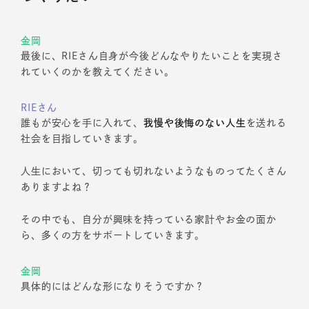
金岡
最後に、RIEさん自身が今後どんなやりたいことを実現さ
れていくのかを教えてください。
RIEさん
誰もが安心を手に入れて、
我慢や後悔のない人生
を送れる
社会を目指していきます。
人生において、切っても切れないようなものってたくさん
ありますよね？
その中でも、自分が興味を持っている家計やお金の面か
ら、多くの方をサポートしていきます。
金岡
具体的にはどんな形になりそうですか？