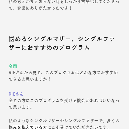
私の考えがまとまらない時もしっかり言語化してくださっ
て、非常にありがたかったです！
悩めるシングルマザー、シングルファ
ザーにおすすめのプログラム
金岡
RIEさんから見て、このプログラムはどんな方におすすめ
できると思いますか？
RIEさん
全ての方にこのプログラムを受ける機会があればいいなっ
て思います。
私のようなシングルマザーやシングルファザーで、多くの
悩みを抱えている方
にこそ受けていただきたいです。