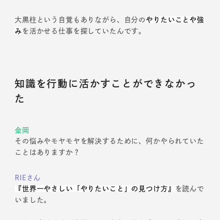
大黒柱という自覚もありながら、自分の
やりたいことや強
み
を活かせる仕事を探していたんです。
知識を行動に活かすことができなかっ
た
金岡
その悩みやモヤモヤを解決するために、何かやられていた
ことはありますか？
RIEさん
『世界一やさしい「やりたいこと」の見つけ方』
を読んで
いました。