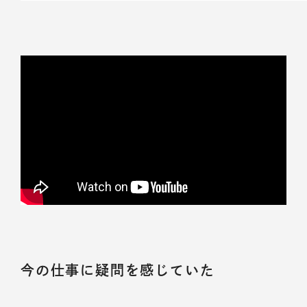
今の仕事に疑問を感じていた