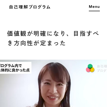
Menu
価値観が明確になり、目指すべ
き方向性が定まった