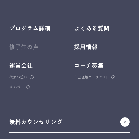
プログラム詳細
よくある質問
修了生の声
採用情報
運営会社
コーチ募集
代表の想い
自己理解コーチの1日
メンバー
無料カウンセリング