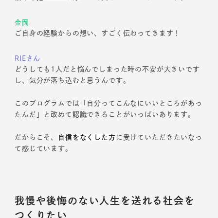
金岡
ご自身の経験からの想い、すごく伝わってきます！
RIEさん
どうしても1人だと悩んでしまった時の不安が大きいです
し、気分が落ち込むと思うんです。
このプログラムでは「自分ってこんなにいいところがあっ
たんだ」と改めて認識できることがいっぱいあります。
だからこそ、
自信をなくした方
に受けていただきたいなっ
て感じています。
我慢や後悔のない人生を送れる社会を
つくりたい