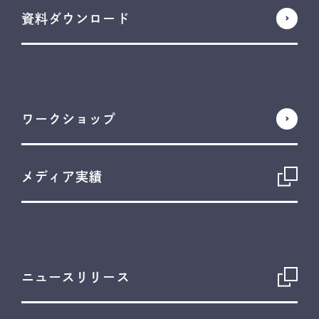
資料ダウンロード
ワークショップ
メディア実績
ニュースリリース