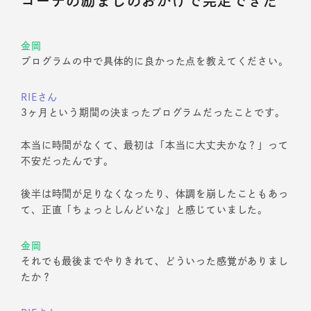
コーチの励ましのおかげで完走できた
金岡
プログラムの中で具体的に良かった点を教えてください。
RIEさん
3ヶ月という期間の決まったプログラムだったことです。
本当に時間がなくて、最初は「本当に大丈夫かな？」って
不安だったんです。
後半は時間が足りなくなったり、体調を崩したこともあっ
て、正直「ちょっとしんどいな」と感じていました。
金岡
それでも最後までやりきれて、どういった感覚がありまし
たか？