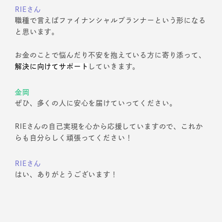
RIEさん
職種で言えばファイナンシャルプランナーという形になる
と思います。
お金のことで悩んだり不安を抱えている方に寄り添って、
解決に向けてサポート
していきます。
金岡
ぜひ、多くの人に安心を届けていってください。
RIEさんの自己実現を心から応援していますので、これか
らも自分らしく頑張ってください！
RIEさん
はい、ありがとうございます！