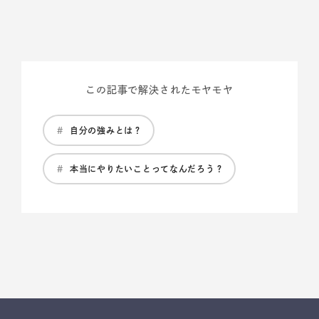
この記事で解決されたモヤモヤ
#
自分の強みとは？
#
本当にやりたいことってなんだろう？