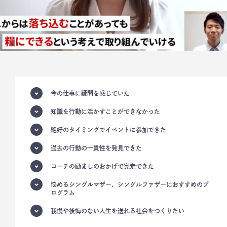
今の仕事に疑問を感じていた
知識を行動に活かすことができなかった
絶好のタイミングでイベントに参加できた
過去の行動の一貫性を発見できた
コーチの励ましのおかげで完走できた
悩めるシングルマザー、シングルファザーにおすすめのプ
ログラム
我慢や後悔のない人生を送れる社会をつくりたい