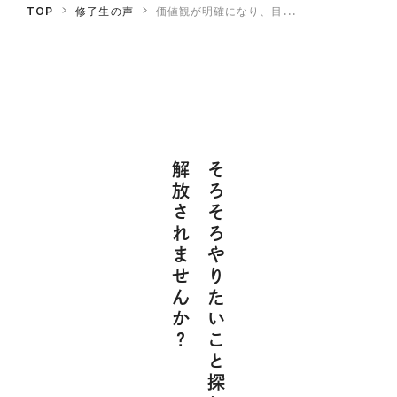
TOP
修了生の声
価値観が明確になり、目...
解放されませんか？
そろそろやりたいこと探しから