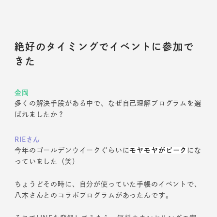
絶好のタイミングでイベントに参加で
きた
金岡
多くの解決手段がある中で、なぜ自己理解プログラムを選
ばれましたか？
RIEさん
今年のゴールデンウイークぐらいに
モヤモヤがピーク
にな
っていました（笑）
ちょうどその時に、自分が使っていた手帳のイベントで、
八木さんとのコラボプログラムがあったんです。