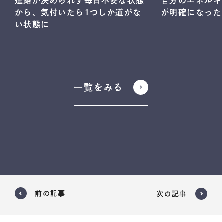
進路が決められず毎日不安な状態
自分のエネルギ
から、気付いたら1つしか道がな
が明確になった
い状態に
一覧をみる
前の記事
次の記事