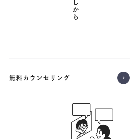
無料カウンセリング