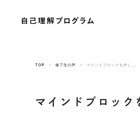
TOP
修了生の声
マインドブロックを外し...
マインドブロック