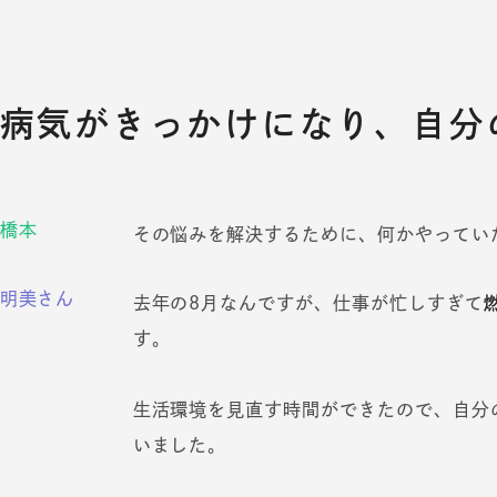
病気がきっかけになり、自分
橋本
その悩みを解決するために、何かやってい
明美さん
去年の8月なんですが、仕事が忙しすぎて
す。
生活環境を見直す時間ができたので、自分
いました。