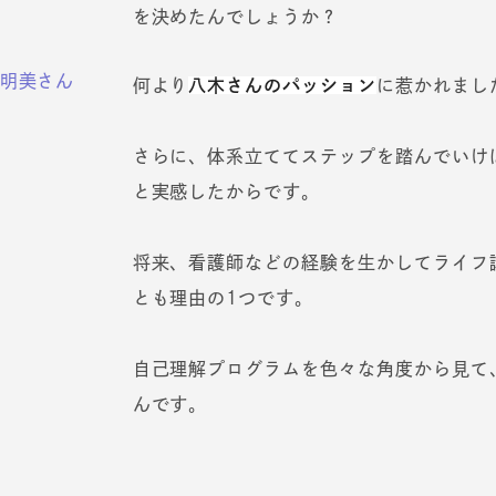
を決めたんでしょうか？
明美さん
何より
八木さんのパッション
に惹かれまし
さらに、体系立ててステップを踏んでいけ
と実感したからです。
将来、看護師などの経験を生かしてライフ
とも理由の1つです。
自己理解プログラムを色々な角度から見て
んです。