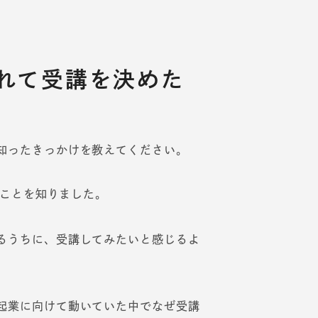
れて受講を決めた
知ったきっかけを教えてください。
のことを知りました。
るうちに、受講してみたいと感じるよ
起業に向けて動いていた中でなぜ受講