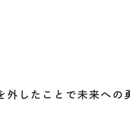
を外したことで未来への