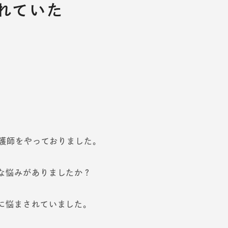
れていた
看護師をやっておりました。
な悩みがありましたか？
に悩まされていました。