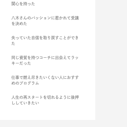
関心を持った
八木さんのパッションに惹かれて受講
を決めた
失っていた自信を取り戻すことができ
た
同じ資質を持つコーチに出会えてラッ
キーだった
仕事で燃え尽きたいくない人におすす
めのプログラム
人生の再スタートを切れるように後押
ししていきたい