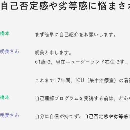
自己否定感や劣等感に悩まさ
橋本
まず簡単に自己紹介をお願いします。
明美さん
明美と申します。
61歳で、現在ニュージーランド在住です。
これまで17年間、ICU（集中治療室）の
橋本
自己理解プログラムを受講する前は、どん
明美さん
自分に自信が持てず、
自己否定感や劣等感