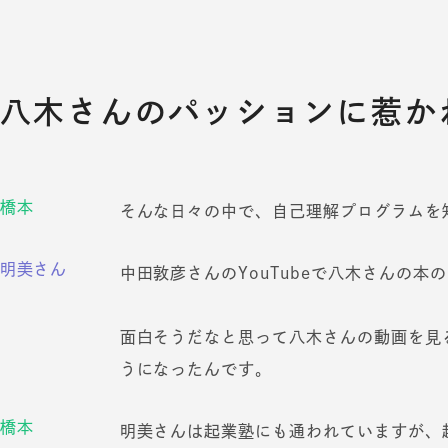
八木さんのパッションに惹か
橋本
そんな日々の中で、自己理解プログラムを
明美さん
中田敦彦さんのYouTubeで八木さんの本
面白そうだなと思って八木さんの動画を見
うになったんです。
橋本
明美さんは起業塾にも通われていますが、