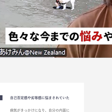
自己否定感や劣等感に悩まされていた
病気がきっかけになり、自分の内面に