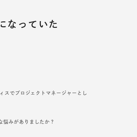
になっていた
フィスでプロジェクトマネージャーとし
な悩みがありましたか？