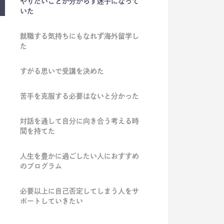
やりたいことが分からず迷子になって
いた
就職する気持ちにもなれず海外留学し
た
すがる思いで受講を決めた
苦手を克服する必要はないと分かった
対話を通して自分に向き合う考える時
間を持てた
人生を豊かに過ごしたい人におすすめ
のプログラム
必要以上に自己否定してしまう人をサ
ポートしていきたい