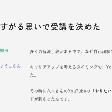
すがる思いで受講を決めた
郷田
多くの解決手段がある中で、なぜ自己理解
ようこさん
キャリアアップを考えるタイミングで、You
た。
その時に八木さんのYouTubeの
「やりたい
ドが刺さったんです。