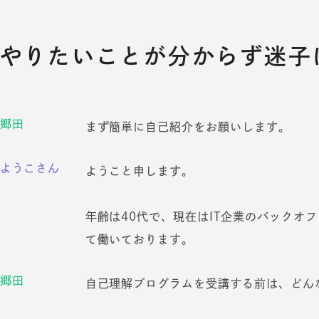
やりたいことが分からず迷子
郷田
まず簡単に自己紹介をお願いします。
ようこさん
ようこと申します。
年齢は40代で、現在はIT企業のバックオ
て働いております。
郷田
自己理解プログラムを受講する前は、どん