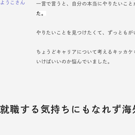
ようこさん
一言で言うと、自分の本当にやりたいこと
た。
やりたいことを見つけたくて、ずっともが
ちょうどキャリアについて考えるキッカケ
いけばいいのか悩んでいました。
就職する気持ちにもなれず海