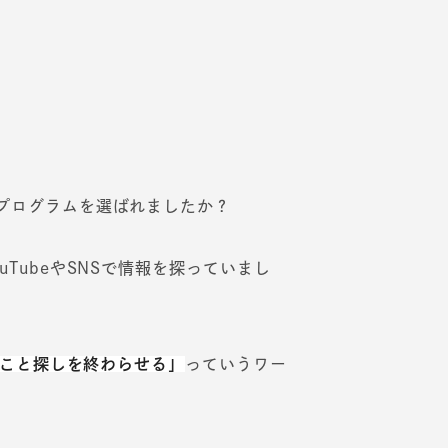
プログラムを選ばれましたか？
TubeやSNSで情報を探っていまし
こと探しを終わらせる」
っていうワー