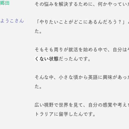
郷田
その悩みを解決するために、何かやってい
ようこさん
「やりたいことがどこにあるんだろう？」
た。
そもそも周りが就活を始める中で、自分は
くない状態
だったんです。
そんな中、小さな頃から英語に興味があっ
た。
広い視野で世界を見て、自分の感覚や考え
トラリアに留学したんです。