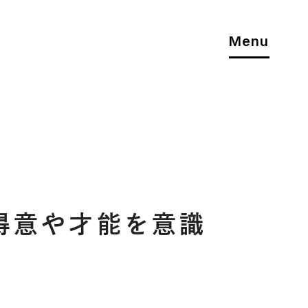
Menu
得意や才能を意識