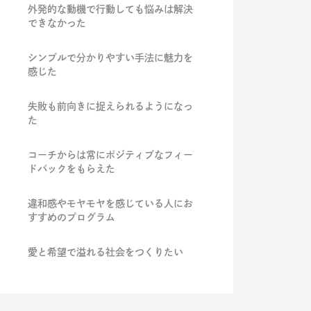
外発的な動機で行動しても悩みは解決
できなかった
シンプルで分かりやすい手法に魅力を
感じた
失敗も前向きに捉えられるようになっ
た
コーチからは常にポジティブなフィー
ドバックをもらえた
違和感やモヤモヤを感じている人にお
すすめのプログラム
愛と希望で溢れる社会をつくりたい