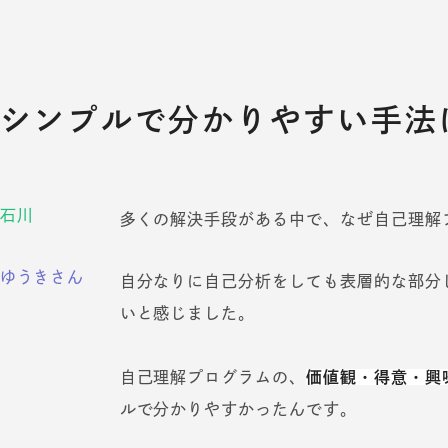
シンプルで分かりやすい手法
石川
多くの解決手段がある中で、なぜ自己理解
ゆうきさん
自分なりに自己分析をしても表層的な部分
いと感じました。
自己理解プログラムの、
価値観・得意・興
ルで分かりやすかったんです。