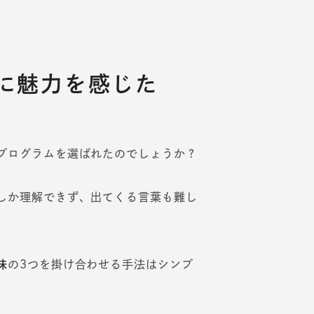
に魅力を感じた
プログラムを選ばれたのでしょうか？
しか理解できず、出てくる言葉も難し
味
の3つを掛け合わせる手法はシンプ