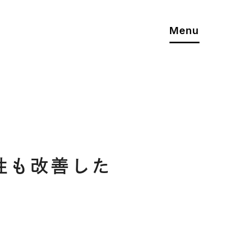
Menu
性も改善した