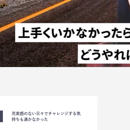
充実感のない日々でチャレンジする気
持ちも湧かなかった