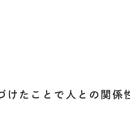
づけたことで人との関係