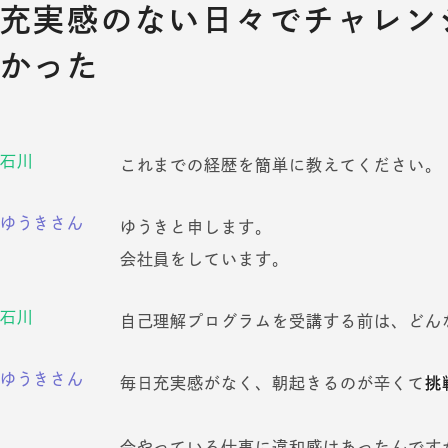
充実感のない日々でチャレン
かった
石川
これまでの経歴を簡単に教えてください。
ゆうきさん
ゆうきと申します。
会社員をしています。
石川
自己理解プログラムを受講する前は、どん
ゆうきさん
毎日充実感がなく、朝起きるのが辛くて
挑
今やっている仕事に違和感はあったんです