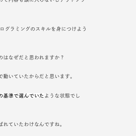
、プログラミングのスキルを身につけよう
のはなぜだと思われますか？
で動いていたからだと思います。
の基準で選んでいた
ような状態でし
ばれていたわけなんですね。