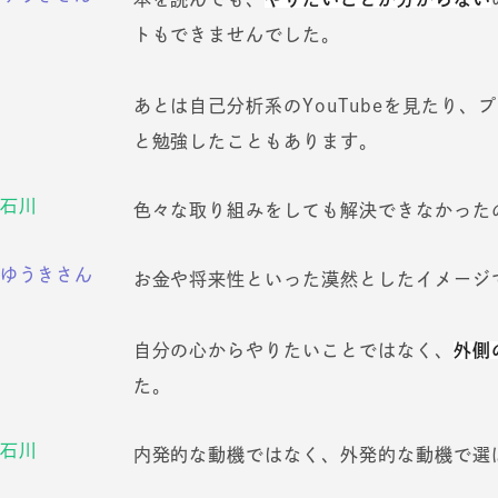
トもできませんでした。
あとは自己分析系のYouTubeを見たり
と勉強したこともあります。
石川
色々な取り組みをしても解決できなかった
ゆうきさん
お金や将来性といった漠然としたイメージ
自分の心からやりたいことではなく、
外側
た。
石川
内発的な動機ではなく、外発的な動機で選