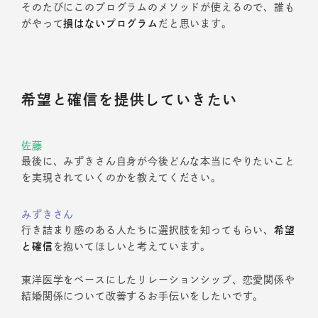
そのたびにこのプログラムのメソッドが使えるので、誰も
がやって
損はないプログラム
だと思います。
希望と確信を提供していきたい
佐藤
最後に、みずきさん自身が今後どんな本当にやりたいこと
を実現されていくのかを教えてください。
みずきさん
行き詰まり感のある人たちに選択肢を知ってもらい、
希望
と確信
を抱いてほしいと考えています。
東洋医学をベースにしたリレーションシップ、恋愛関係や
結婚関係について改善するお手伝いをしたいです。