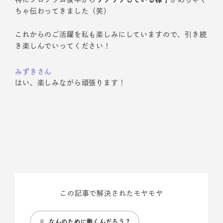
ちゃ伝わってきました（笑）
これからのご活躍を私も楽しみにしていますので、引き続
き楽しんでいってください！
みずきさん
はい、楽しみながら頑張ります！
この記事で解決されたモヤモヤ
#
なんのために働くんだろう？