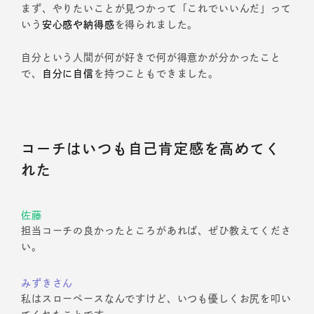
まず、やりたいことが見つかって「これでいいんだ」って
いう
安心感や納得感
を得られました。
自分という人間が何が好きで何が得意かが分かったこと
で、
自分に自信
を持つこともできました。
コーチはいつも自己肯定感を高めてく
れた
佐藤
担当コーチの良かったところがあれば、ぜひ教えてくださ
い。
みずきさん
私はスローペースなんですけど、いつも優しくお尻を叩い