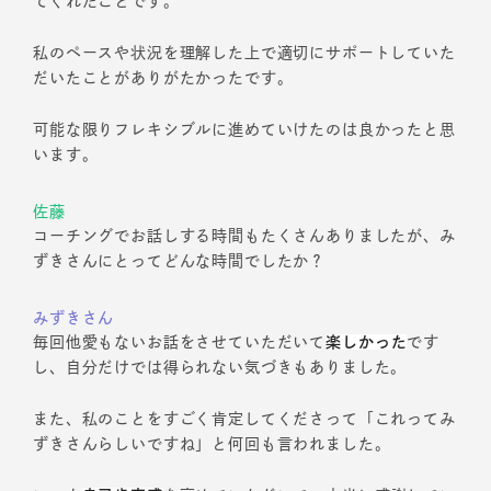
てくれたことです。
私のペースや状況を理解した上で適切にサポートしていた
だいたことがありがたかったです。
可能な限りフレキシブルに進めていけたのは良かったと思
います。
佐藤
コーチングでお話しする時間もたくさんありましたが、み
ずきさんにとってどんな時間でしたか？
みずきさん
毎回他愛もないお話をさせていただいて
楽しかった
です
し、自分だけでは得られない気づきもありました。
また、私のことをすごく肯定してくださって「これってみ
ずきさんらしいですね」と何回も言われました。