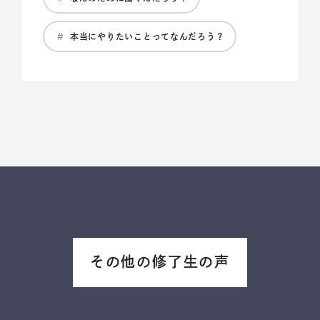
#
本当にやりたいことってなんだろう？
その他の修了生の声