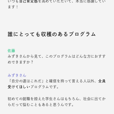
いつも
自己肯定感
を高めていただいて、本当に感謝してい
ます！
誰にとっても収穫のあるプログラム
佐藤
みずきさんから見て、このプログラムはどんな方におすす
めできますか？
みずきさん
「自分の道はこれだ」と確信を持って言える人以外、
全員
受けてほしい
プログラムです。
初めての就職を控えた学生さんはもちろん、社会に出てか
らだって悩むこともあると思うんです。