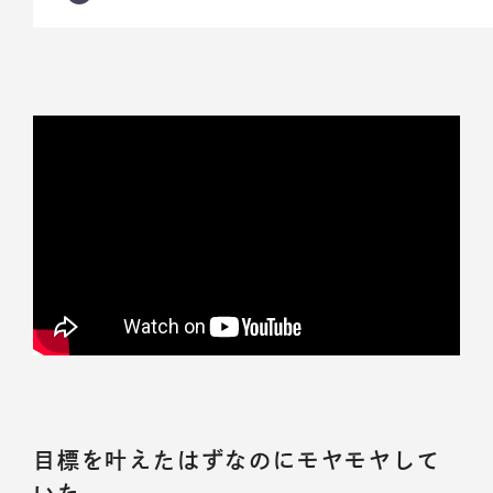
目標を叶えたはずなのにモヤモヤして