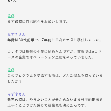
いた
佐藤
まず最初に自己紹介をお願いします。
みずきさん
年齢は30代前半で、7年前に単身カナダに移住しました。
カナダでは複数の企業に勤めたんですが、直近ではeコマ
ースの企業でオペレーション全般をやっていました。
佐藤
このプログラムを受講する前は、どんな悩みを持っていま
したか？
みずきさん
新卒の時は、やりたいことが分からないまま外発的動機を
上手くこじつけた感じで就職先を決めたんです。