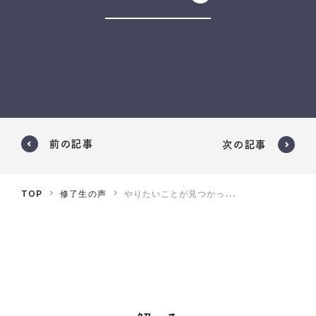
前の記事
次の記事
TOP
修了生の声
やりたいことが見つかっ...