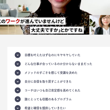
目標を叶えたはずなのにモヤモヤしていた
どんな仕事が合っているのか分からないままだった
メソッドのすごさを感じて受講を決めた
自分に自信を取り戻すことができた
コーチはいつも自己肯定感を高めてくれた
誰にとっても収穫のあるプログラム
希望と確信を提供していきたい