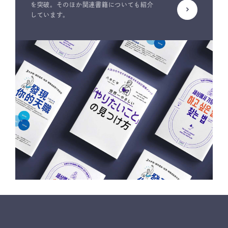
を突破。そのほか関連書籍についても紹介
しています。