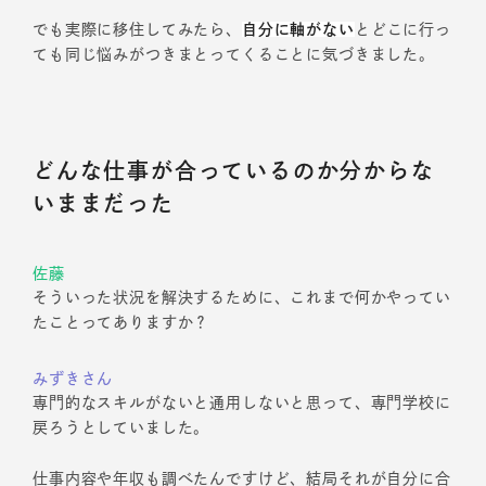
でも実際に移住してみたら、
自分に軸がない
とどこに行っ
ても同じ悩みがつきまとってくることに気づきました。
どんな仕事が合っているのか分からな
いままだった
佐藤
そういった状況を解決するために、これまで何かやってい
たことってありますか？
みずきさん
専門的なスキルがないと通用しないと思って、専門学校に
戻ろうとしていました。
仕事内容や年収も調べたんですけど、結局それが自分に合