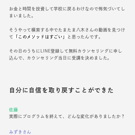
お金と時間を投資して学校に戻るわけなので怖気づいてし
まいました。
そうやって模索する中でたまたま八木さんの動画を見つけ
て
「このメソッドはすごい」
と思ったんです。
その日のうちにLINE登録して無料カウンセリングに申し
込んで、カウンセリング当日に受講を決めました。
自分に自信を取り戻すことができた
佐藤
実際にプログラムを終えて、どんな変化がありましたか？
みずきさん