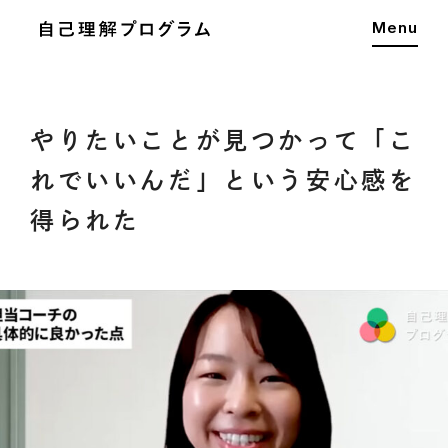
Menu
やりたいことが見つかって「こ
れでいいんだ」という安心感を
得られた