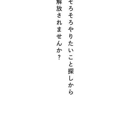
解放されませんか？
そろそろやりたいこと探しから