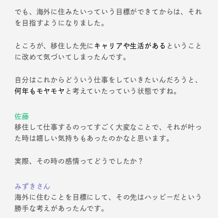
でも、海外に住みたいっていう目標ができてからは、それ
を目指すようになりました。
ところが、移住した先に
キャリアや生活がある
ということ
に改めて気づいてしまったんです。
自分はこれからどういう仕事をしていきたいんだろうと、
何年もモヤモヤ
と考えていたっていう状態ですね。
佐藤
移住して仕事するのってすごく大変なことで、それが叶っ
た時は嬉しい気持ちもあったのかなと思います。
実際、その時の感情ってどうでしたか？
みずきさん
海外に住むことを目標にして、その先はハッピーだという
勝手な考えがあったんです。