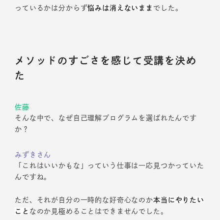
っているかは分からず
悩みは消えないまま
でした。
メソッドのすごさを感じて受講を決め
た
佐藤
そんな中で、なぜ自己理解プログラムを選ばれたんです
か？
みずきさん
「これはいいかもな」っていう仕事は一応見つかっていた
んですね。
ただ、それが自分の一時的な好奇心なのか
本当にやりたい
こと
なのか見極めることはできませんでした。