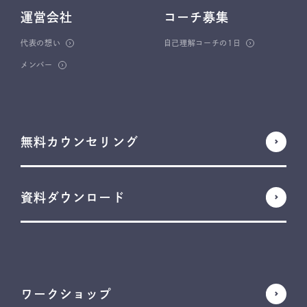
運営会社
コーチ募集
代表の想い
自己理解コーチの1日
メンバー
無料カウンセリング
資料ダウンロード
ワークショップ