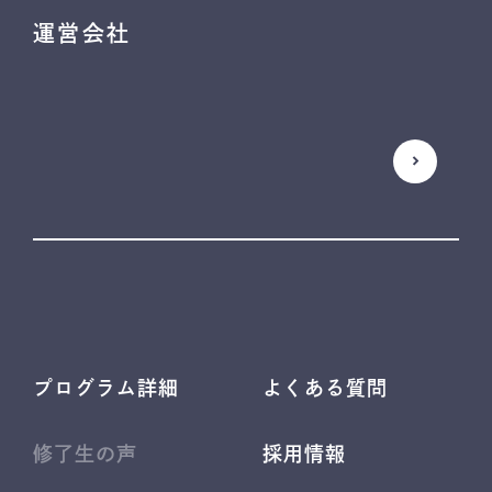
運営会社
プログラム詳細
よくある質問
修了生の声
採用情報