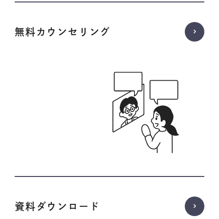
無料カウンセリング
資料ダウンロード