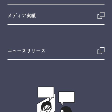
メディア実績
ニュースリリース