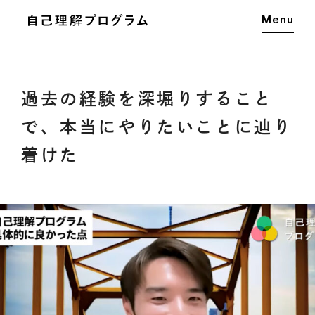
Menu
過去の経験を深堀りすること
で、本当にやりたいことに辿り
着けた