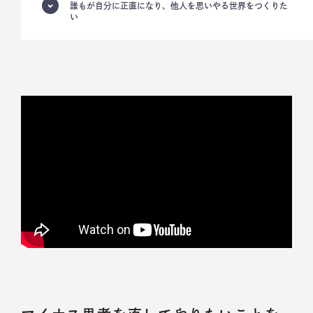
誰もが自分に正直になり、他人を思いやる世界をつくりた
い