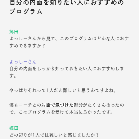
自分の内面を知りたい人におすすめの
プログラム
郷田
よっしーさんから見て、このプログラムはどんな人におす
すめできますか？
よっしーさん
自分の内面をしっかり知っておきたい人におすすめしま
す。
やっぱりそれって1人だと難しいと思うんですよね。
僕もコーチとの
対話で気づけた
部分がたくさんあったの
で、このプログラムを受けて本当に良かったです。
郷田
どの辺りが1人では難しいと感じましたか？