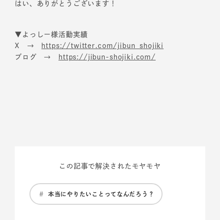
はい、ありがとうございます！
▼よっしー様活動実績
X →
https://twitter.com/jibun_shojiki
ブログ →
https://jibun-shojiki.com/
この記事で解決されたモヤモヤ
#
本当にやりたいことってなんだろう？