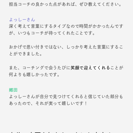
担当コーチの良かった点があれば、ぜひ教えてください。
よっしーさん
深く考えて言葉にするタイプなので時間がかかったんです
が、いつもコーチが待ってくれたことです。
おかげで思い付きではない、しっかり考えた言葉にするこ
とができました。
また、コーチングで会うたびに
笑顔で迎えてくれる
ことが
何よりも嬉しかったです。
郷田
よっしーさんが自分で見つけてくれると信じていた部分も
あったので、それが実って嬉しいです！