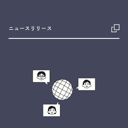
ニュースリリース