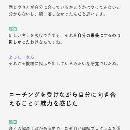
同じやり方が自分に合っているかどうかはやってみないと
分からないし、腑に落ちなかったんだと思います。
郷田
新しい考えを吸収できても、それを
自分の栄養にするのは
難しかった
わけなんですね。
よっしーさん
それこそ機械に指示を出しているみたいな感覚でしたね。
コーチングを受けながら自分に向き合
えることに魅力を感じた
郷田
多くの解決手段がある中で、なぜ自己理解プログラムを選