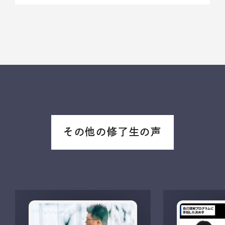
その他の修了生の声