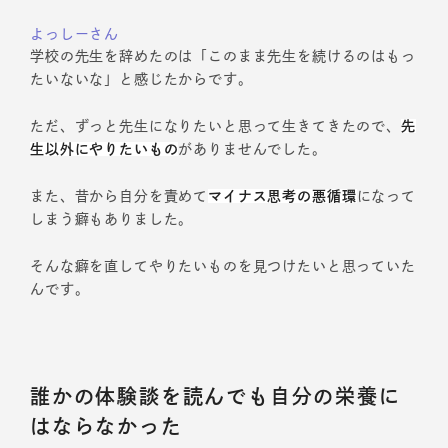
よっしーさん
学校の先生を辞めたのは「このまま先生を続けるのはもっ
たいないな」と感じたからです。
ただ、ずっと先生になりたいと思って生きてきたので、
先
生以外にやりたいもの
がありませんでした。
また、昔から自分を責めて
マイナス思考の悪循環
になって
しまう癖もありました。
そんな癖を直してやりたいものを見つけたいと思っていた
んです。
誰かの体験談を読んでも自分の栄養に
はならなかった