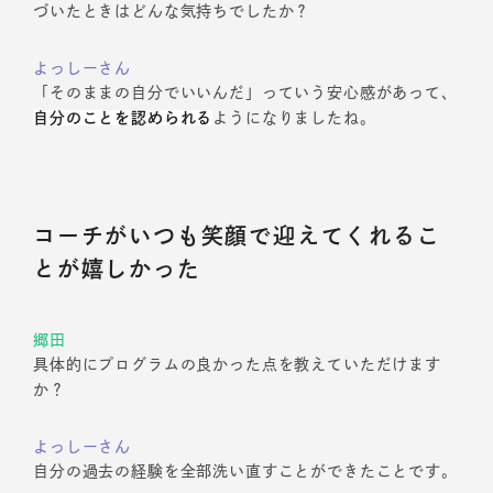
づいたときはどんな気持ちでしたか？
よっしーさん
「そのままの自分でいいんだ」っていう安心感があって、
自分のことを認められる
ようになりましたね。
コーチがいつも笑顔で迎えてくれるこ
とが嬉しかった
郷田
具体的にプログラムの良かった点を教えていただけます
か？
よっしーさん
自分の過去の経験を全部洗い直すことができたことです。