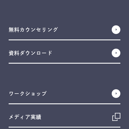
無料カウンセリング
資料ダウンロード
ワークショップ
メディア実績