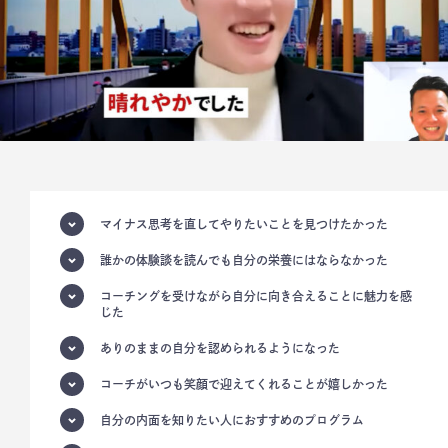
マイナス思考を直してやりたいことを見つけたかった
誰かの体験談を読んでも自分の栄養にはならなかった
コーチングを受けながら自分に向き合えることに魅力を感
じた
ありのままの自分を認められるようになった
コーチがいつも笑顔で迎えてくれることが嬉しかった
自分の内面を知りたい人におすすめのプログラム