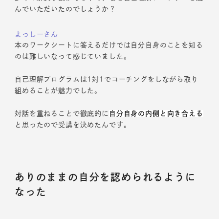
んでいただいたのでしょうか？
よっしーさん
本のワークシートに答えるだけでは自分自身のことを知る
のは難しいなって感じていました。
自己理解プログラムは1対1でコーチングをしながら取り
組めることが魅力でした。
対話を重ねることで徹底的に
自分自身の内側と向き合える
と思ったので受講を決めたんです。
ありのままの自分を認められるように
なった