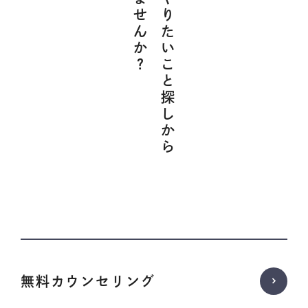
そろそろやりたいこと探しから
無料カウンセリング