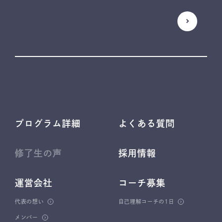
プログラム詳細
よくある質問
修了生の声
採用情報
運営会社
コーチ募集
代表の想い
自己理解コーチの1日
メンバー