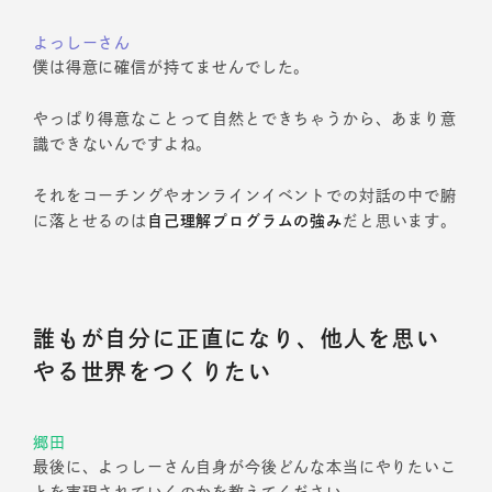
よっしーさん
僕は得意に確信が持てませんでした。
やっぱり得意なことって自然とできちゃうから、あまり意
識できないんですよね。
それをコーチングやオンラインイベントでの対話の中で腑
に落とせるのは
自己理解プログラムの強み
だと思います。
誰もが自分に正直になり、他人を思い
やる世界をつくりたい
郷田
最後に、よっしーさん自身が今後どんな本当にやりたいこ