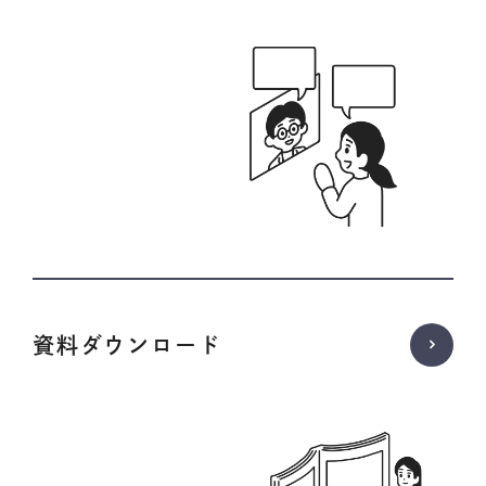
資料ダウンロード