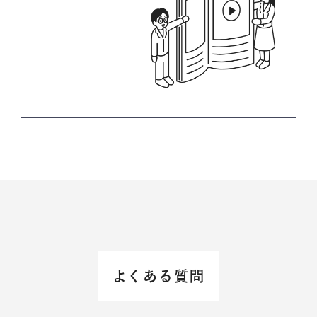
よくある質問