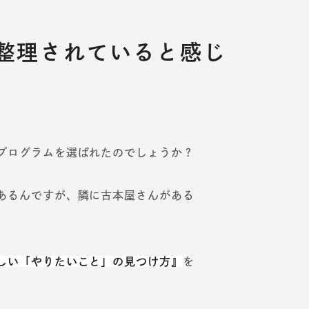
整理されていると感じ
プログラムを選ばれたのでしょうか？
あるんですが、隣に古本屋さんがある
しい「やりたいこと」の見つけ方』
を