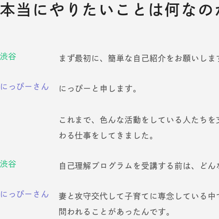
本当にやりたいことは何なの
渋谷
まず最初に、簡単な自己紹介をお願いしま
にっぴーさん
にっぴーと申します。
これまで、色んな活動をしている人たちを
わる仕事をしてきました。
渋谷
自己理解プログラムを受講する前は、どん
にっぴーさん
妻と攻守交代して子育てに専念している中
問われることがあったんです。