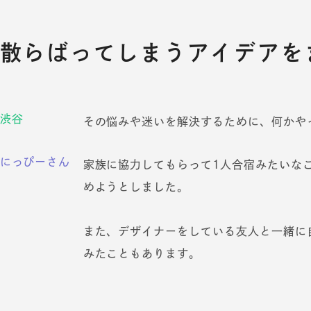
散らばってしまうアイデアを
渋谷
その悩みや迷いを解決するために、何かや
にっぴーさん
家族に協力してもらって1人合宿みたいな
めようとしました。
また、デザイナーをしている友人と一緒に
みたこともあります。