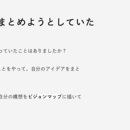
まとめようとしていた
っていたことはありましたか？
ことをやって、自分のアイデアをまと
自分の構想を
ビジョンマップ
に描いて