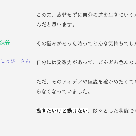
この先、疲弊せずに自分の道を生きていく
んだと思います。
渋谷
その悩みがあった時ってどんな気持ちでし
にっぴーさん
自分には発想力があって、どんどん色んな
ただ、そのアイデアや仮説を確かめたくて
らなくなっていました。
動きたいけど動けない
、悶々とした状態で