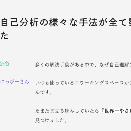
自己分析の様々な手法が全て
た
渋谷
多くの解決手段がある中で、なぜ自己理解
にっぴーさん
いつも使っているコワーキングスペースが
んです。
たまたま立ち読みしていたら
『世界一やさ
見つけました。