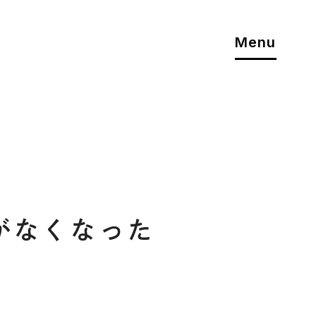
Menu
がなくなった