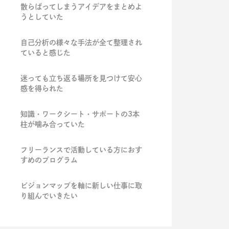
散らばってしまうアイデアをまとめよ
うとしていた
自己分析の様々な手法が全て整理され
ていると感じた
迷っても立ち返る場所を見つけて安心
感を得られた
知識・ワークシート・サポートの3本
柱が噛み合っていた
フリーランスで活動している方におす
すめのプログラム
ビジョンマップを軸に新しい仕事に取
り組んでいきたい