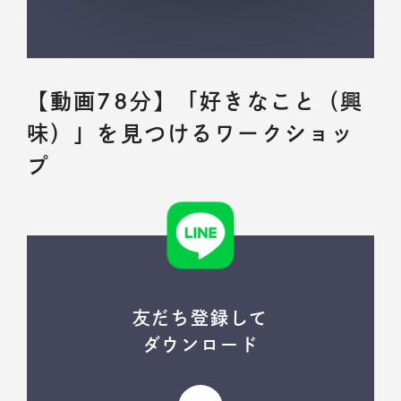
【動画78分】「好きなこと（興
味）」を見つけるワークショッ
プ
友だち登録して
ダウンロード