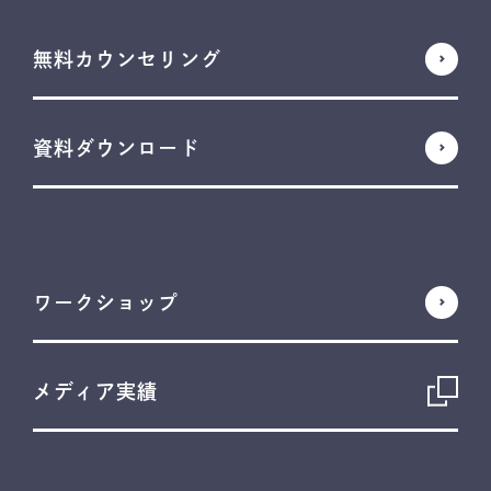
無料カウンセリング
資料ダウンロード
ワークショップ
メディア実績