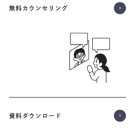
無料カウンセリング
資料ダウンロード