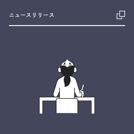
ニュースリリース