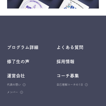
プログラム詳細
よくある質問
修了生の声
採用情報
運営会社
コーチ募集
代表の想い
自己理解コーチの1日
メンバー