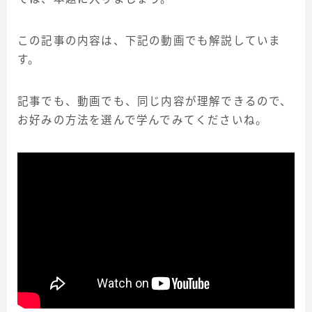
この記事の内容は、下記の動画でも解説していま
す。
記事でも、動画でも、同じ内容が理解できるので、
お好みの方法を選んで学んでみてくださいね。