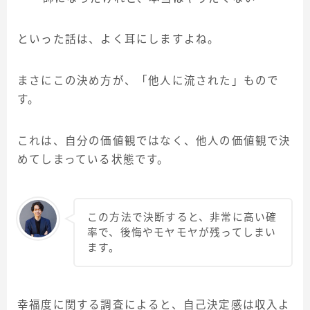
といった話は、よく耳にしますよね。
まさにこの決め方が、「他人に流された」もので
す。
これは、自分の価値観ではなく、他人の価値観で決
めてしまっている状態です。
この方法で決断すると、非常に高い確
率で、後悔やモヤモヤが残ってしまい
ます。
幸福度に関する調査によると、自己決定感は収入よ