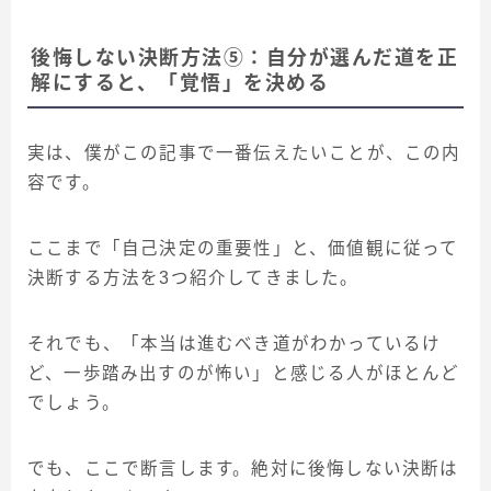
後悔しない決断方法⑤：自分が選んだ道を正
解にすると、「覚悟」を決める
実は、僕がこの記事で一番伝えたいことが、この内
容です。
ここまで「自己決定の重要性」と、価値観に従って
決断する方法を3つ紹介してきました。
それでも、「本当は進むべき道がわかっているけ
ど、一歩踏み出すのが怖い」と感じる人がほとんど
でしょう。
でも、ここで断言します。絶対に後悔しない決断は