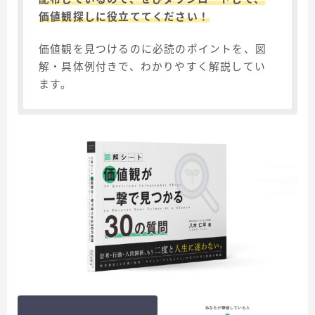
価値観探しに役立ててください！
価値観を見つけるのに必読のポイントを、図
解・具体例付きで、わかりやすく解説してい
ます。