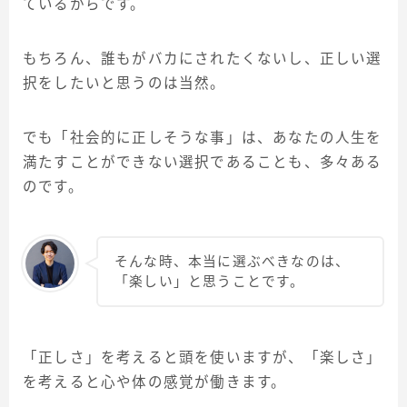
ているからです。
もちろん、誰もがバカにされたくないし、正しい選
択をしたいと思うのは当然。
でも「社会的に正しそうな事」は、あなたの人生を
満たすことができない選択であることも、多々ある
のです。
そんな時、本当に選ぶべきなのは、
「楽しい」と思うことです。
「正しさ」を考えると頭を使いますが、「楽しさ」
を考えると心や体の感覚が働きます。