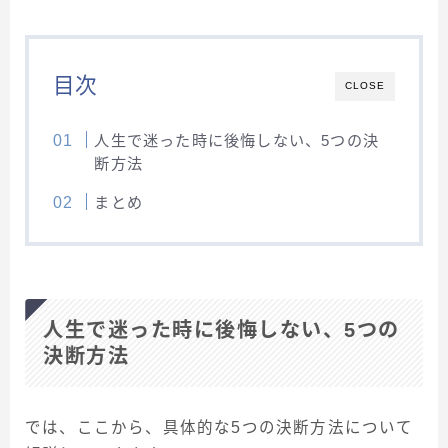
目次
CLOSE
人生で迷った時に後悔しない、5つの決
断方法
まとめ
人生で迷った時に後悔しない、5つの
決断方法
では、ここから、具体的な5つの決断方法について