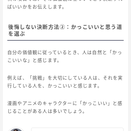
ばいいかをお伝えします。
後悔しない決断方法②：かっこいいと思う道
を選ぶ
自分の価値観に従っているとき、人は自然と「かっ
こいいな」と感じます。
例えば、「挑戦」を大切にしている人は、それを実
行している人を、かっこいいと感じます。
漫画やアニメのキャラクターに「かっこいい」と感
じることがある人は多いでしょう。