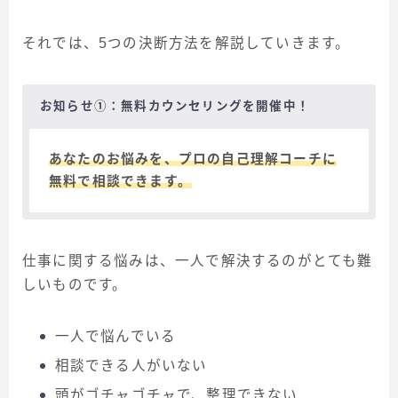
それでは、5つの決断方法を解説していきます。
お知らせ①：無料カウンセリングを開催中！
あなたのお悩みを、プロの自己理解コーチに
無料で相談できます。
仕事に関する悩みは、一人で解決するのがとても難
しいものです。
一人で悩んでいる
相談できる人がいない
頭がゴチャゴチャで、整理できない