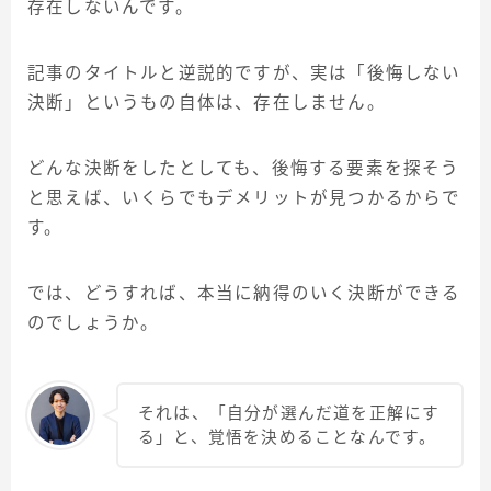
存在しないんです。
記事のタイトルと逆説的ですが、実は「後悔しない
決断」というもの自体は、存在しません。
どんな決断をしたとしても、後悔する要素を探そう
と思えば、いくらでもデメリットが見つかるからで
す。
では、どうすれば、本当に納得のいく決断ができる
のでしょうか。
それは、「自分が選んだ道を正解にす
る」と、覚悟を決めることなんです。