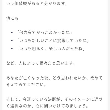
いう価値観があると分かります。
他にも
「努力家でかっこよかったね」
「いつも新しいことに挑戦していたね」
「いつも明るく、楽しい人だったね」
など、人によって様々だと思います。
あなたが亡くなった後、どう思われたいか、改めて
考えてみてください。
そして、今迷っている決断が、そのイメージに近づ
く選択なのか、心に問いかけてみましょう。