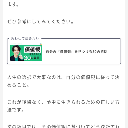
ます。
ぜひ参考にしてみてください。
あわせて読みたい
自分の「価値観」を見つける30の質問
人生の選択で大事なのは、自分の価値観に従って決
めること。
これが後悔なく、夢中に生きられるための正しい方
法です。
次の項目では、その価値観に基づいてどう決断すれ