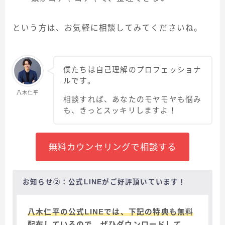
という方は、お気軽に相談してみてくださいね。
僕たちは自己理解のプロフェッショナ
ルです。
八木仁平
相談すれば、あなたのモヤモヤも悩み
も、きっとスッキリしますよ！
無料カウンセリングで相談する
お知らせ②：公式LINEがご好評頂いています！
八木仁平の公式LINEでは、下記の特典も無料
配布しているので、ぜひダウンロードして、