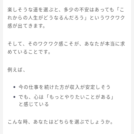
楽しそうな道を選ぶと、多少の不安はあっても「こ
れからの人生がどうなるんだろう」というワクワク
感が出てきます。
そして、そのワクワク感こそが、あなたが本当に求
めていることです。
例えば、
今の仕事を続けた方が収入が安定しそう
でも、心は「もっとやりたいことがある」
と感じている
こんな時、あなたはどちらを選ぶでしょうか。