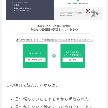
この特典を読んだ方からは、
長年悩んでいたモヤモヤから解放された
見つからないと諦めていたやりたいことに