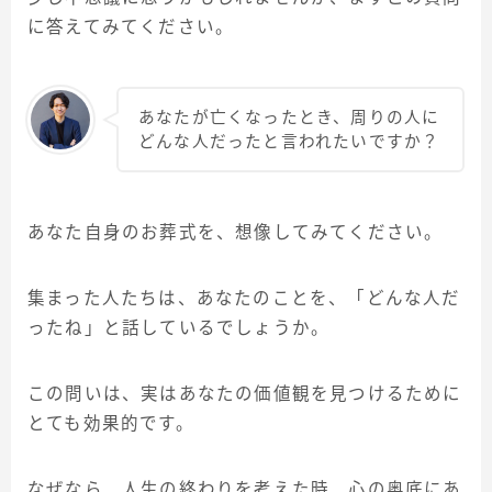
に答えてみてください。
あなたが亡くなったとき、周りの人に
どんな人だったと言われたいですか？
あなた自身のお葬式を、想像してみてください。
集まった人たちは、あなたのことを、「どんな人だ
ったね」と話しているでしょうか。
この問いは、実はあなたの価値観を見つけるために
とても効果的です。
なぜなら、人生の終わりを考えた時、心の奥底にあ