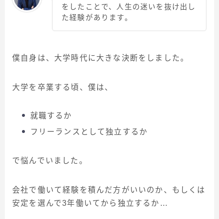
をしたことで、人生の迷いを抜け出し
た経験があります。
僕自身は、大学時代に大きな決断をしました。
大学を卒業する頃、僕は、
就職するか
フリーランスとして独立するか
で悩んでいました。
会社で働いて経験を積んだ方がいいのか、もしくは
安定を選んで3年働いてから独立するか…