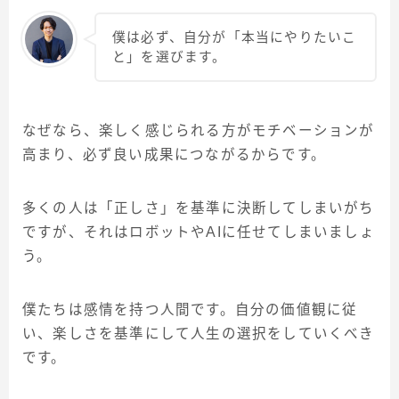
僕は必ず、自分が「本当にやりたいこ
と」を選びます。
なぜなら、楽しく感じられる方がモチベーションが
高まり、必ず良い成果につながるからです。
多くの人は「正しさ」を基準に決断してしまいがち
ですが、それはロボットやAIに任せてしまいましょ
う。
僕たちは感情を持つ人間です。自分の価値観に従
い、楽しさを基準にして人生の選択をしていくべき
です。