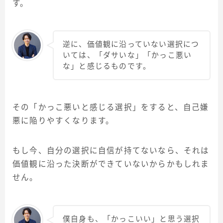
す。
逆に、価値観に沿っていない選択につ
いては、「ダサいな」「かっこ悪い
な」と感じるものです。
その「かっこ悪いと感じる選択」をすると、自己嫌
悪に陥りやすくなります。
もし今、自分の選択に自信が持てないなら、それは
価値観に沿った決断ができていないからかもしれま
せん。
僕自身も、「かっこいい」と思う選択