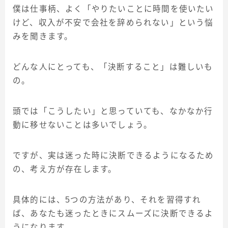
僕は仕事柄、よく「やりたいことに時間を使いたい
けど、収入が不安で会社を辞められない」という悩
みを聞きます。
どんな人にとっても、「決断すること」は難しいも
の。
頭では「こうしたい」と思っていても、なかなか行
動に移せないことは多いでしょう。
ですが、実は迷った時に決断できるようになるため
の、考え方が存在します。
具体的には、5つの方法があり、それを習得すれ
ば、あなたも迷ったときにスムーズに決断できるよ
うになります。