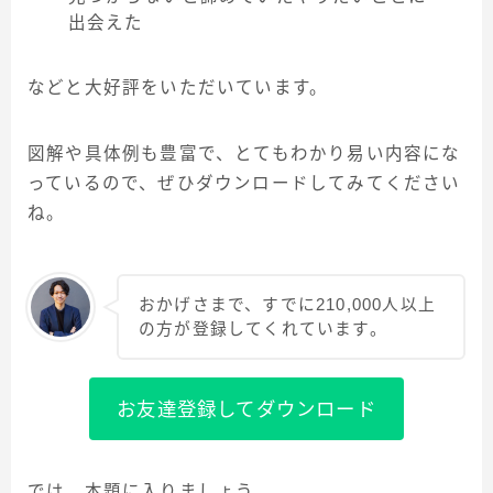
出会えた
などと大好評をいただいています。
図解や具体例も豊富で、とてもわかり易い内容にな
っているので、ぜひダウンロードしてみてください
ね。
おかげさまで、すでに210,000人以上
の方が登録してくれています。
お友達登録してダウンロード
では、本題に入りましょう。