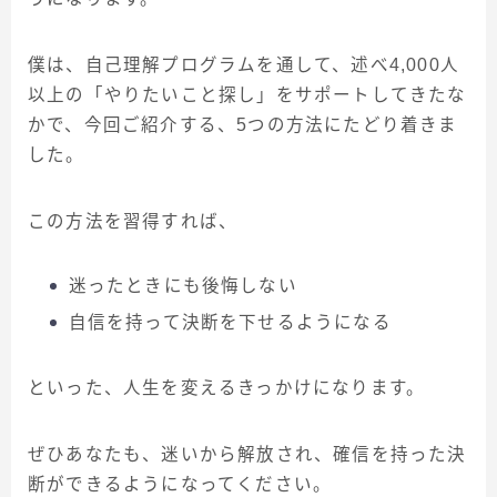
僕は、自己理解プログラムを通して、述べ4,000人
以上の「やりたいこと探し」をサポートしてきたな
かで、今回ご紹介する、5つの方法にたどり着きま
した。
この方法を習得すれば、
迷ったときにも後悔しない
自信を持って決断を下せるようになる
といった、人生を変えるきっかけになります。
ぜひあなたも、迷いから解放され、確信を持った決
断ができるようになってください。