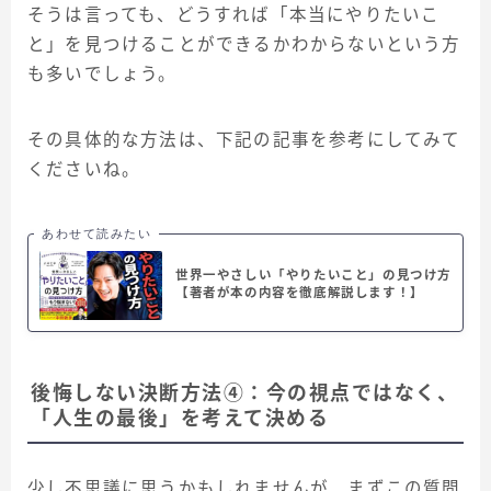
そうは言っても、どうすれば「本当にやりたいこ
と」を見つけることができるかわからないという方
も多いでしょう。
その具体的な方法は、下記の記事を参考にしてみて
くださいね。
あわせて読みたい
世界一やさしい「やりたいこと」の見つけ方
【著者が本の内容を徹底解説します！】
後悔しない決断方法④：今の視点ではなく、
「人生の最後」を考えて決める
少し不思議に思うかもしれませんが、まずこの質問