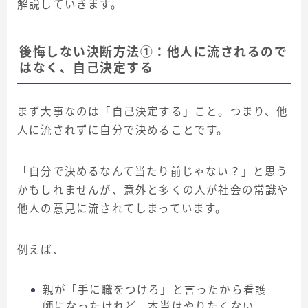
解説していきます。
後悔しない決断方法①：他人に流されるので
はなく、自己決定する
まず大事なのは「自己決定する」こと。つまり、他
人に流されずに自分で決めることです。
「自分で決めるなんて当たり前じゃない？」と思う
かもしれませんが、意外と多くの人が社会の常識や
他人の意見に流されてしまっています。
例えば、
親が「手に職をつけろ」と言ったから看護
師になったけれど、本当はやりたくない