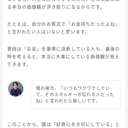
る本当の価値観が浮き彫りになるからです。
たとえば、自分のお葬式で「お金持ちだったよね」
と言われたい人はいないと思います。
普段は「お金」を基準に決断している人も、最後の
時を考えると、本当に大事にしている価値観が見え
てきます。
僕の場合、「いつもワクワクしてい
て、そのエネルギーが伝わる人だった
ね」と言われたら嬉しいです。
このことから、僕は「好奇心を大切にしている」と