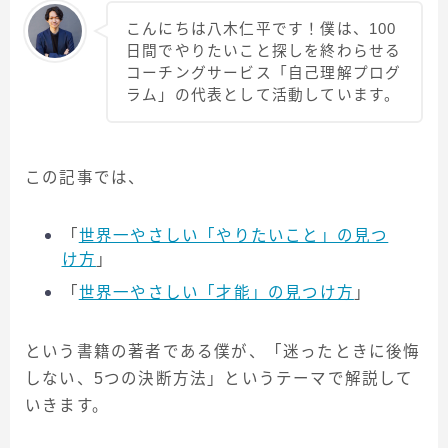
こんにちは八木仁平です！僕は、100
日間でやりたいこと探しを終わらせる
コーチングサービス「自己理解プログ
ラム」の代表として活動しています。
この記事では、
「
世界一やさしい「やりたいこと」の見つ
け方
」
「
世界一やさしい「才能」の見つけ方
」
という書籍の著者である僕が、「迷ったときに後悔
しない、5つの決断方法」というテーマで解説して
いきます。