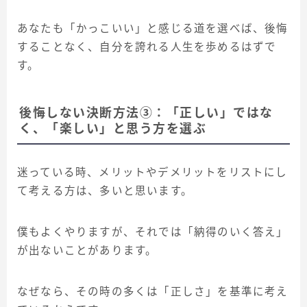
あなたも「かっこいい」と感じる道を選べば、後悔
することなく、自分を誇れる人生を歩めるはずで
す。
後悔しない決断方法③：「正しい」ではな
く、「楽しい」と思う方を選ぶ
迷っている時、メリットやデメリットをリストにし
て考える方は、多いと思います。
僕もよくやりますが、それでは「納得のいく答え」
が出ないことがあります。
なぜなら、その時の多くは「正しさ」を基準に考え