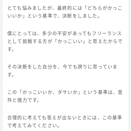
とても悩みましたが、最終的には「どちらがかっこ
いいか」という基準で、決断をしました。
僕にとっては、多少の不安があってもフリーランス
として挑戦する方が「かっこいい」と思えたからで
す。
その決断をした自分を、今でも誇りに思っていま
す。
この「かっこいいか、ダサいか」という基準は、意
外と強力です。
合理的に考えても答えが出ないときには、この基準
で考えてみてください。