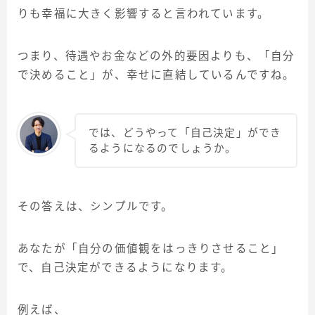
りも幸福に大きく影響すると言われています。
つまり、待遇やお金などの外的要因よりも、「自分
で決めること」が、幸せに直結しているんですね。
では、どうやって「自己決定」ができ
るようになるのでしょうか。
その答えは、シンプルです。
あなたが「自分の価値観をはっきりさせること」
で、自己決定ができるようになります。
例えば、