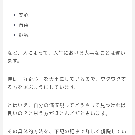
安心
自由
挑戦
など、人によって、人生における大事なことは違い
ます。
僕は「好奇心」を大事にしているので、ワクワクす
る方を選ぶようにしています。
とはいえ、自分の価値観ってどうやって見つければ
良いの？と思う方がほとんどだと思います。
その具体的方法を、下記の記事で詳しく解説してい