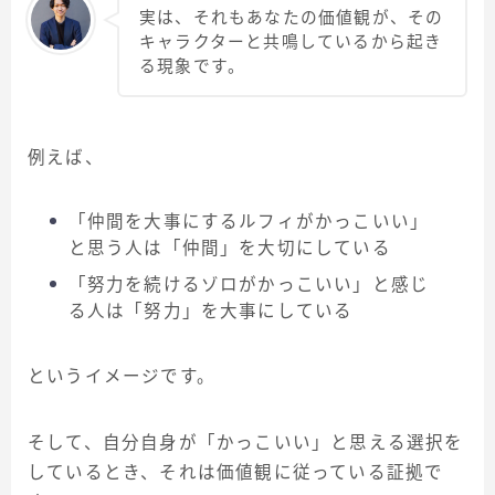
実は、それもあなたの価値観が、その
キャラクターと共鳴しているから起き
る現象です。
例えば、
「仲間を大事にするルフィがかっこいい」
と思う人は「仲間」を大切にしている
「努力を続けるゾロがかっこいい」と感じ
る人は「努力」を大事にしている
というイメージです。
そして、自分自身が「かっこいい」と思える選択を
しているとき、それは価値観に従っている証拠で